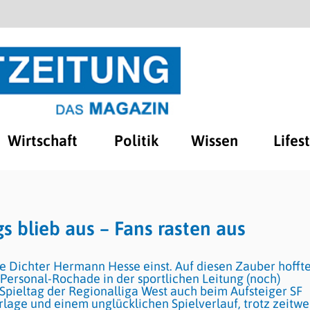
Wirtschaft
Politik
Wissen
Lifes
 blieb aus – Fans rasten aus
e Dichter Hermann Hesse einst. Auf diesen Zauber hofft
Personal-Rochade in der sportlichen Leitung (noch)
 Spieltag der Regionalliga West auch beim Aufsteiger SF
lage und einem unglücklichen Spielverlauf, trotz zeitwe