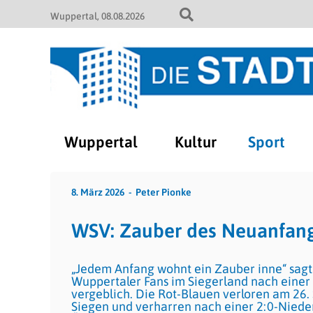
Wuppertal
08.08.2026
Wuppertal
Kultur
Sport
8. März 2026
Peter Pionke
WSV: Zauber des Neuanfangs
„Jedem Anfang wohnt ein Zauber inne“ sagt
Wuppertaler Fans im Siegerland nach einer 
vergeblich. Die Rot-Blauen verloren am 26.
Siegen und verharren nach einer 2:0-Nieder