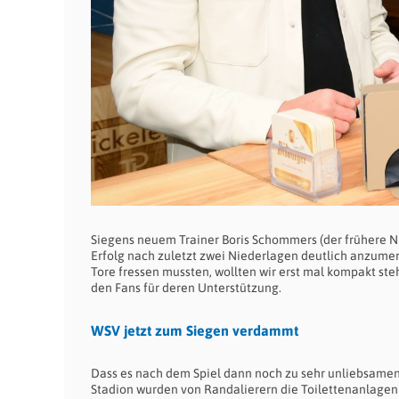
Siegens neuem Trainer Boris Schommers (der frühere Nü
Erfolg nach zuletzt zwei Niederlagen deutlich anzumer
Tore fressen mussten, wollten wir erst mal kompakt st
den Fans für deren Unterstützung.
WSV jetzt zum Siegen verdammt
Dass es nach dem Spiel dann noch zu sehr unliebsame
Stadion wurden von Randalierern die Toilettenanlagen 