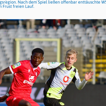
egsregion. Nach dem Spiel ließen offenbar enttäuschte W
 Frust freien Lauf.