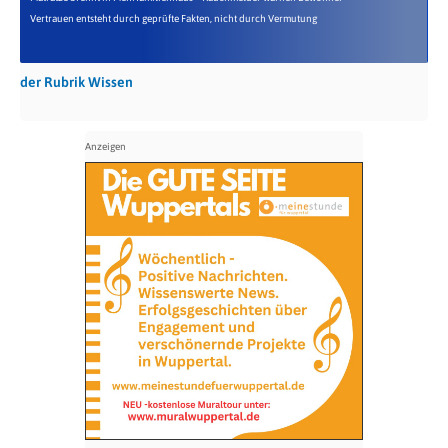
Vertrauen entsteht durch geprüfte Fakten, nicht durch Vermutung
der Rubrik Wissen