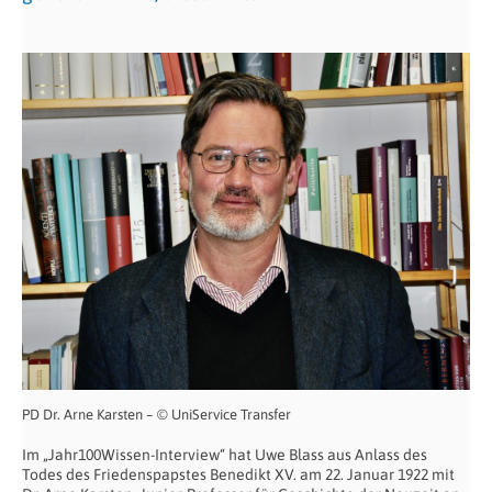
PD Dr. Arne Karsten – © UniService Transfer
Im „Jahr100Wissen-Interview“ hat Uwe Blass aus Anlass des
Todes des Friedenspapstes Benedikt XV. am 22. Januar 1922 mit