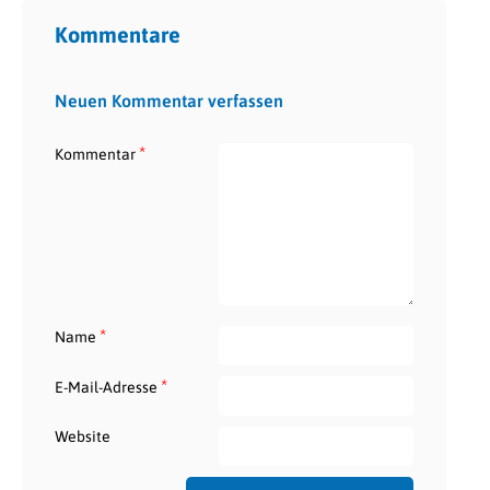
Kommentare
Neuen Kommentar verfassen
*
Kommentar
*
Name
*
E-Mail-Adresse
Website