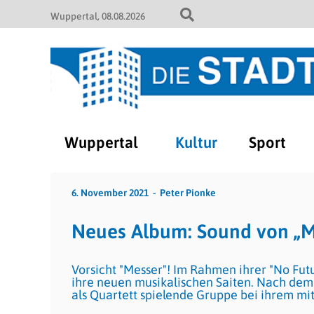
Wuppertal
08.08.2026
Wuppertal
Kultur
Sport
6. November 2021
Peter Pionke
Neues Album: Sound von „Me
Vorsicht "Messer"! Im Rahmen ihrer "No Futur
ihre neuen musikalischen Saiten. Nach dem 
als Quartett spielende Gruppe bei ihrem mit