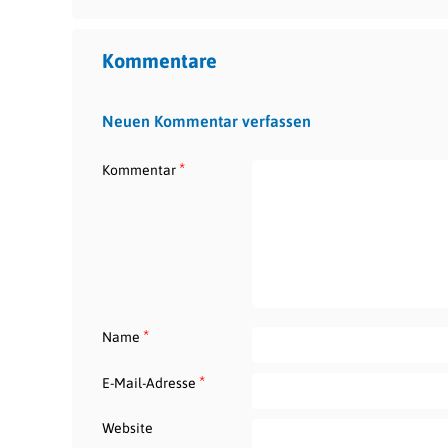
Kommentare
Neuen Kommentar verfassen
*
Kommentar
*
Name
*
E-Mail-Adresse
Website