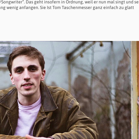
ongwriter“. Das geht insofern in Ordnung, weil er nun mal singt und se
ufung wenig anfangen. Sie Ist Tom Taschenmesser ganz einfach zu glatt