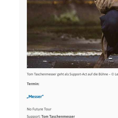
Tom Taschenmesser geht als Support-Act auf die Bühne – © L
Termin:
„Messer“
No Future Tour
Support:
Tom Taschenmesser