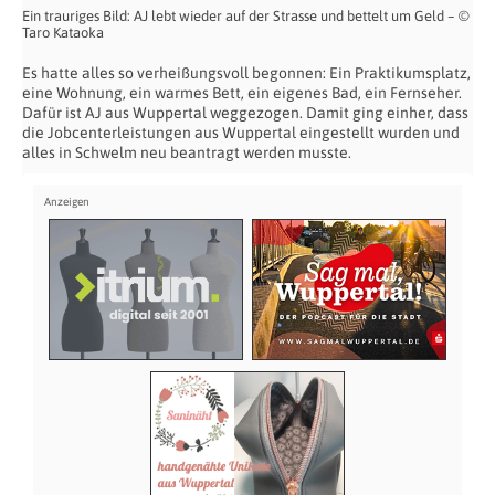
Ein trauriges Bild: AJ lebt wieder auf der Strasse und bettelt um Geld – ©
Taro Kataoka
Es hatte alles so verheißungsvoll begonnen: Ein Praktikumsplatz,
eine Wohnung, ein warmes Bett, ein eigenes Bad, ein Fernseher.
Dafür ist AJ aus Wuppertal weggezogen. Damit ging einher, dass
die Jobcenterleistungen aus Wuppertal eingestellt wurden und
alles in Schwelm neu beantragt werden musste.