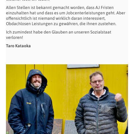
Allen Stellen ist bekannt gemacht worden, dass AJ Fristen
einzuhalten hat und dass es um Jobcenterleistungen geht. Aber
offensichtlich ist niemand wirklich daran interessiert,
Obdachlosen Leistungen zu gewähren, die ihnen zustehen.
Ich zumindest habe den Glauben an unseren Sozialstaat
verloren!
Taro Kataoka