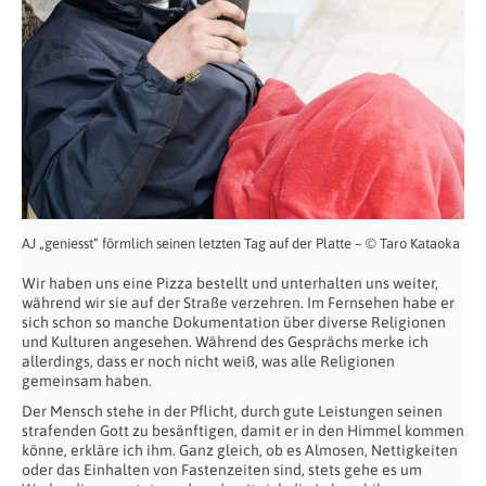
AJ „geniesst“ förmlich seinen letzten Tag auf der Platte – © Taro Kataoka
Wir haben uns eine Pizza bestellt und unterhalten uns weiter,
während wir sie auf der Straße verzehren. Im Fernsehen habe er
sich schon so manche Dokumentation über diverse Religionen
und Kulturen angesehen. Während des Gesprächs merke ich
allerdings, dass er noch nicht weiß, was alle Religionen
gemeinsam haben.
Der Mensch stehe in der Pflicht, durch gute Leistungen seinen
strafenden Gott zu besänftigen, damit er in den Himmel kommen
könne, erkläre ich ihm. Ganz gleich, ob es Almosen, Nettigkeiten
oder das Einhalten von Fastenzeiten sind, stets gehe es um