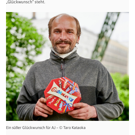
„Glückwunsch“ steht.
Ein süßer Glückwunsch für AJ – © Taro Kataoka