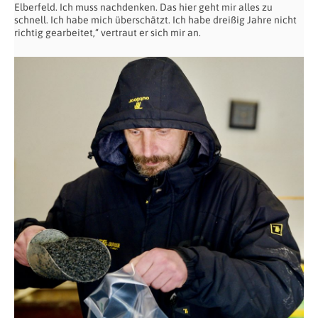
Elberfeld. Ich muss nachdenken. Das hier geht mir alles zu
schnell. Ich habe mich überschätzt. Ich habe dreißig Jahre nicht
richtig gearbeitet,“ vertraut er sich mir an.