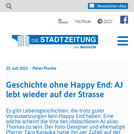
Newsletter-Abo
25. Juli 2021
Peter Pionke
Geschichte ohne Happy End: AJ
lebt wieder auf der Strasse
Es gibt Lebensgeschichten, die trotz guter
Voraussetzungen kein Happy End haben. Eine
solche scheint die Vita des obdachlosen AJ alias
Thomas zu sein. Der Foto-Designer und ehemalige
Pfarrer Taro Kataoka hatte ihn per Zufall auf der