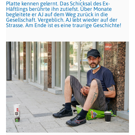
Platte kennen gelernt. Das Schicksal des Ex-
Häftlings berührte ihn zutiefst. Über Monate
begleitete er AJ auf dem Weg zurück in die
Gesellschaft. Vergeblich. AJ lebt wieder auf der
Strasse. Am Ende ist es eine traurige Geschichte!