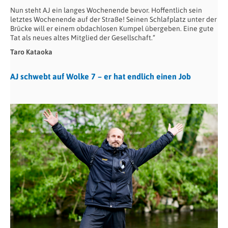
Nun steht AJ ein langes Wochenende bevor. Hoffentlich sein
letztes Wochenende auf der Straße! Seinen Schlafplatz unter der
Brücke will er einem obdachlosen Kumpel übergeben. Eine gute
Tat als neues altes Mitglied der Gesellschaft.“
Taro Kataoka
AJ schwebt auf Wolke 7 – er hat endlich einen Job