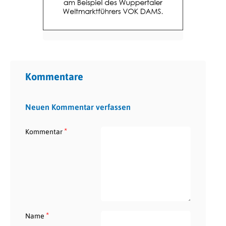
Kommentare
Neuen Kommentar verfassen
*
Kommentar
*
Name