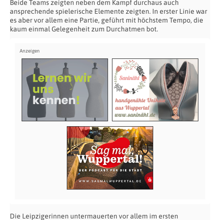
Beide Teams zeigten neben dem Kampf durchaus auch
ansprechende spielerische Elemente zeigten. In erster Linie war
es aber vor allem eine Partie, geführt mit höchstem Tempo, die
kaum einmal Gelegenheit zum Durchatmen bot.
Die Leipzigerinnen untermauerten vor allem im ersten