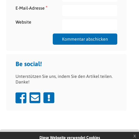
*
E-Mail-Adresse
Website
Be social!
Unterstützen Sie uns, indem Sie den Artikel teilen.
Danke!
x
Diese Webseite verwendet Cookies