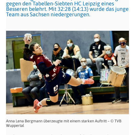
gegen den Tabellen-Siebten HC Leipzig eines
Besseren belehrt. Mit 32:28 (14:13) wurde das junge
Team aus Sachsen niedergerungen.
Anna Lena Bergmann überzeugte mit einem starken Auftritt – © TVB
Wuppertal