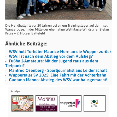
Die Handballgirls vor 20 Jahren bei einem Trainingslager auf der Insel
Wangerooge. In der Mitte der ehemalige Weltklasse-Windsurfer Stefan
Kruse – © Holger Battefeld
Ähnliche Beiträge:
WSV holt Torhüter Maurice Horn an die Wupper zurück
WSV: Ist nach dem Abstieg vor dem Aufstieg?
Fußball-Amateure: Mit der Jugend raus aus dem
Tiefpunkt?
Manfred Osenberg - Sportjournalist aus Leidenschaft
Wuppertaler SV 2025: Eine Fahrt mit der Achterbahn
Gaetano Manno: Abstieg des WSV war hausgemacht!