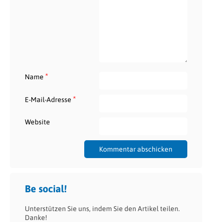
*
Name
*
E-Mail-Adresse
Website
Be social!
Unterstützen Sie uns, indem Sie den Artikel teilen.
Danke!