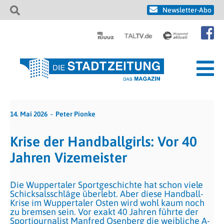
Newsletter-Abo
14. Mai 2026
Peter Pionke
Krise der Handballgirls: Vor 40
Jahren Vizemeister
Die Wuppertaler Sportgeschichte hat schon viele
Schicksalsschläge überlebt. Aber diese Handball-
Krise im Wuppertaler Osten wird wohl kaum noch
zu bremsen sein. Vor exakt 40 Jahren führte der
Sportjournalist Manfred Osenberg die weibliche A-