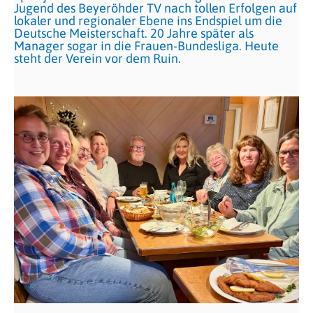
Jugend des Beyeröhder TV nach tollen Erfolgen auf
lokaler und regionaler Ebene ins Endspiel um die
Deutsche Meisterschaft. 20 Jahre später als
Manager sogar in die Frauen-Bundesliga. Heute
steht der Verein vor dem Ruin.