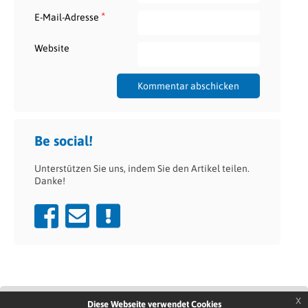
*
E-Mail-Adresse
Website
Be social!
Unterstützen Sie uns, indem Sie den Artikel teilen.
Danke!
x
Diese Webseite verwendet Cookies