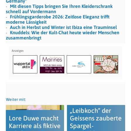
Germany"
Mit diesen Tipps bringen Sie Ihren Kleiderschrank
schnell auf Vordermann
Frühlingsgarderobe 2026: Zeitlose Eleganz trifft
moderne Lässigkeit
Auch in Herbst und Winter ist Ibiza eine Trauminsel
Knuddels: Wie der Kult-Chat heute wieder Menschen
zusammenbringt
Weiter mit:
„Leibkoch“ der
Lore Duwe macht
Geissens zauberte
Karriere als fiktive
Spargel-