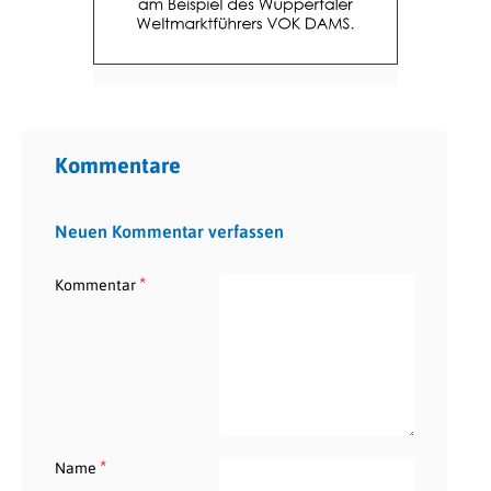
Kommentare
Neuen Kommentar verfassen
*
Kommentar
*
Name