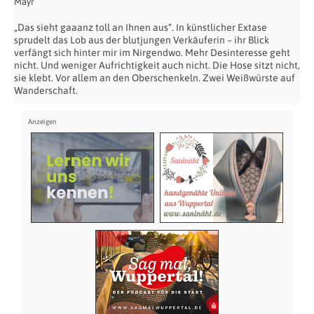
Mayr
„Das sieht gaaanz toll an Ihnen aus“. In künstlicher Extase
sprudelt das Lob aus der blutjungen Verkäuferin – ihr Blick
verfängt sich hinter mir im Nirgendwo. Mehr Desinteresse geht
nicht. Und weniger Aufrichtigkeit auch nicht. Die Hose sitzt nicht,
sie klebt. Vor allem an den Oberschenkeln. Zwei Weißwürste auf
Wanderschaft.