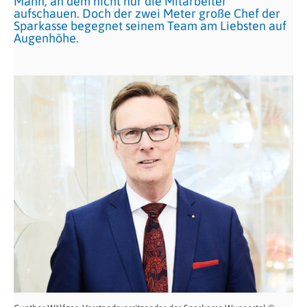
Mann, an dem nicht nur die Mitarbeiter
aufschauen. Doch der zwei Meter große Chef der
Sparkasse begegnet seinem Team am Liebsten auf
Augenhöhe.