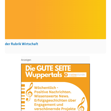
der Rubrik Wirtschaft