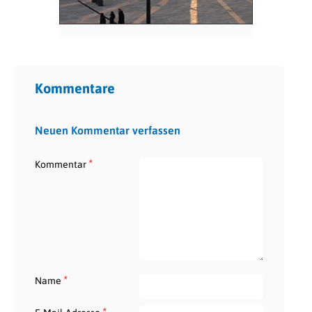
Kommentare
Neuen Kommentar verfassen
*
Kommentar
*
Name