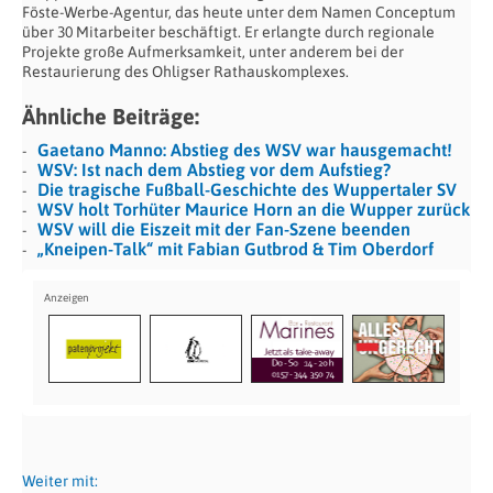
Föste-Werbe-Agentur, das heute unter dem Namen Conceptum
über 30 Mitarbeiter beschäftigt. Er erlangte durch regionale
Projekte große Aufmerksamkeit, unter anderem bei der
Restaurierung des Ohligser Rathauskomplexes.
Ähnliche Beiträge:
Gaetano Manno: Abstieg des WSV war hausgemacht!
WSV: Ist nach dem Abstieg vor dem Aufstieg?
Die tragische Fußball-Geschichte des Wuppertaler SV
WSV holt Torhüter Maurice Horn an die Wupper zurück
WSV will die Eiszeit mit der Fan-Szene beenden
„Kneipen-Talk“ mit Fabian Gutbrod & Tim Oberdorf
Weiter mit: