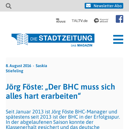
Newsletter-Abo
8. August 2016
Saskia
Stiefeling
Jörg Föste: „Der BHC muss sich
alles hart erarbeiten“
Seit Januar 2013 ist Jörg Föste BHC-Manager und
spätestens seit 2013 ist der BHC in der Erfolgsspur.
In der abgelaufenen Saison konnte der
Klassenerhalt gesichert und das deutsche