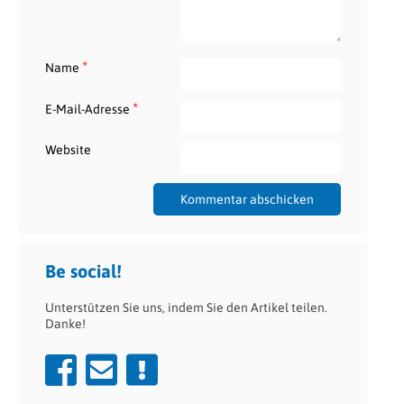
*
Name
*
E-Mail-Adresse
Website
Be social!
Unterstützen Sie uns, indem Sie den Artikel teilen.
Danke!