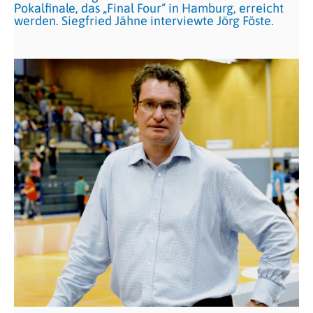
Pokalfinale, das „Final Four“ in Hamburg, erreicht
werden. Siegfried Jähne interviewte Jörg Föste.