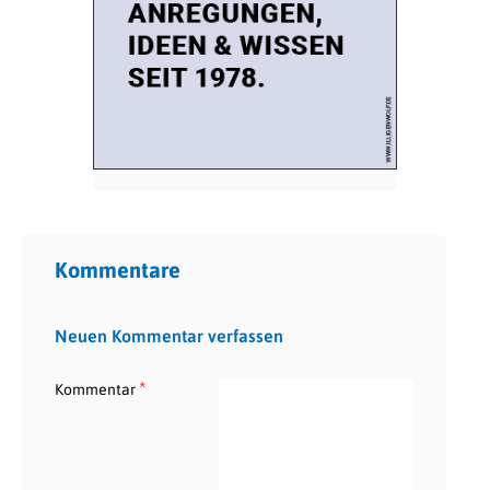
Kommentare
Neuen Kommentar verfassen
*
Kommentar