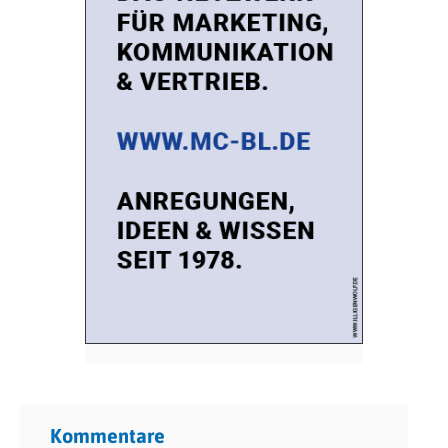
Kommentare