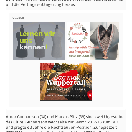
und die Vertragsverlängerung heraus.
Arnor Gunnarsson (38) und Markus Pütz (39) sind zwei Urgesteine
des Clubs. Gunnarsson wechselte zur Saison 2012/13 zum BHC
und prägte elf Jahre die Rechtsaußen-Position. Zur Spielzeit