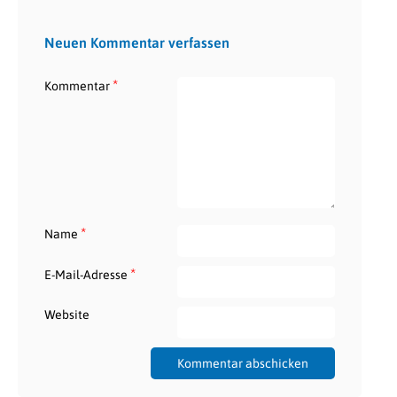
Neuen Kommentar verfassen
*
Kommentar
*
Name
*
E-Mail-Adresse
Website