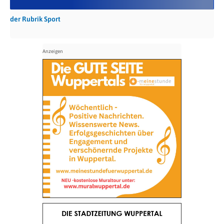
der Rubrik Sport