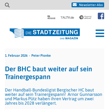
Newsletter-Abo
1. Februar 2026
Peter Pionke
Der BHC baut weiter auf sein
Trainergespann
Der Handball-Bundesligist Bergischer HC baut
weiter auf sein Trainergespann! Arnor Gunnarsson
und Markus Pütz haben ihren Vertrag um zwei
Jahres bis 2028 verlängert.