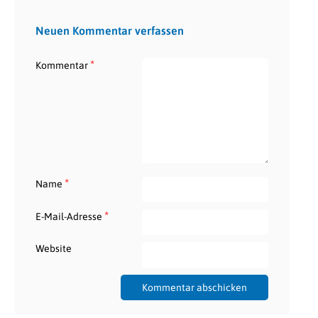
Neuen Kommentar verfassen
*
Kommentar
*
Name
*
E-Mail-Adresse
Website