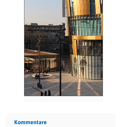
Kommentare