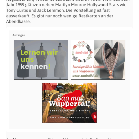
Jahr 1959 glänzen neben Marilyn Monroe Hollywood-Stars wie
Tony Curtis und Jack Lemmon. Die Vorstellung ist fast
ausverkauft. Es gibt nur noch wenige Restkarten an der
Abendkasse.