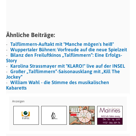
Ähnliche Beiträge:
Talflimmern-Auftakt mit "Manche mögen's heiß"
Wuppertaler Bühnen: Vorfreude auf die neue Spielzeit
Bilanz den Freiluftkinos „Talflimmern“: Eine Erfolgs-
Story
Karolina Strassmayer mit "KLARO!" live auf der INSEL
Großer „Talflimmern“-Saisonausklang mit „Kill The
Jockey“
William Wahl - die Stimme des musikalischen
Kabaretts