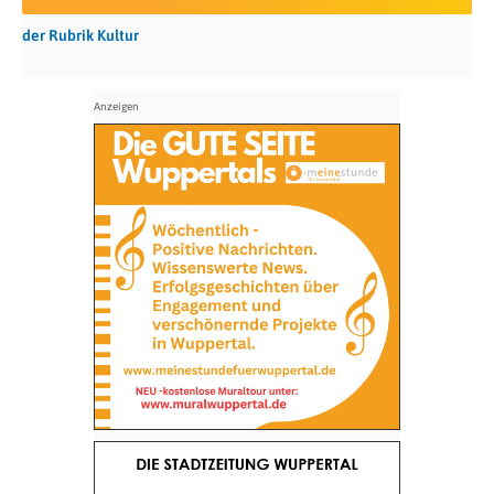
der Rubrik Kultur