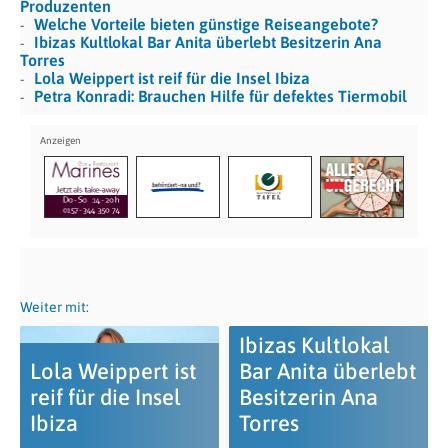
Produzenten
Welche Vorteile bieten günstige Reiseangebote?
Ibizas Kultlokal Bar Anita überlebt Besitzerin Ana
Torres
Lola Weippert ist reif für die Insel Ibiza
Petra Konradi: Brauchen Hilfe für defektes Tiermobil
Weiter mit:
Ibizas Kultlokal
Lola Weippert ist
Bar Anita überlebt
reif für die Insel
Besitzerin Ana
Ibiza
Torres