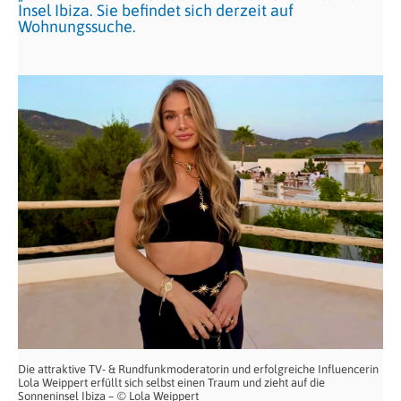
Insel Ibiza. Sie befindet sich derzeit auf
Wohnungssuche.
Die attraktive TV- & Rundfunkmoderatorin und erfolgreiche Influencerin
Lola Weippert erfüllt sich selbst einen Traum und zieht auf die
Sonneninsel Ibiza – © Lola Weippert