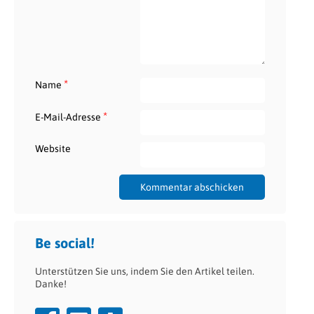
*
Name
*
E-Mail-Adresse
Website
Be social!
Unterstützen Sie uns, indem Sie den Artikel teilen.
Danke!