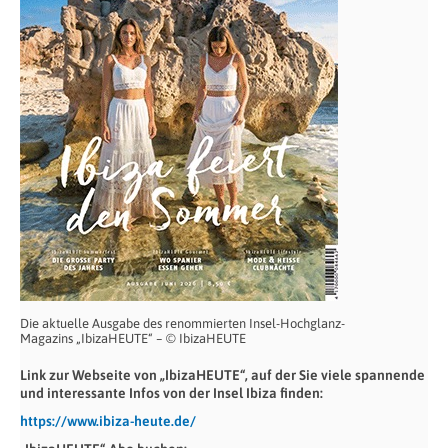
Die aktuelle Ausgabe des renommierten Insel-Hochglanz-
Magazins „IbizaHEUTE“ – © IbizaHEUTE
Link zur Webseite von „IbizaHEUTE“, auf der Sie viele spannende
und interessante Infos von der Insel Ibiza finden:
https://www.ibiza-heute.de/