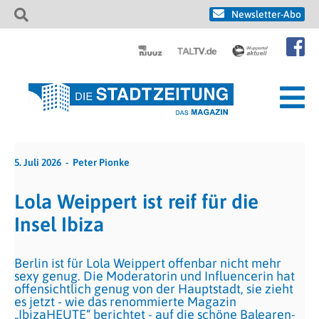
Newsletter-Abo
5. Juli 2026
Peter Pionke
Lola Weippert ist reif für die
Insel Ibiza
Berlin ist für Lola Weippert offenbar nicht mehr
sexy genug. Die Moderatorin und Influencerin hat
offensichtlich genug von der Hauptstadt, sie zieht
es jetzt - wie das renommierte Magazin
„IbizaHEUTE“ berichtet - auf die schöne Balearen-