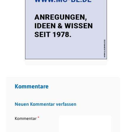
Kommentare
Neuen Kommentar verfassen
*
Kommentar