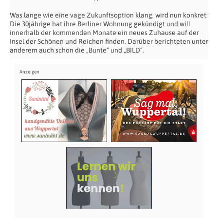
Was lange wie eine vage Zukunftsoption klang, wird nun konkret:
Die 30jährige hat ihre Berliner Wohnung gekündigt und will
innerhalb der kommenden Monate ein neues Zuhause auf der
Insel der Schönen und Reichen finden. Darüber berichteten unter
anderem auch schon die „Bunte“ und „BILD“.