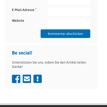
*
E-Mail-Adresse
Website
Be social!
Unterstützen Sie uns, indem Sie den Artikel teilen.
Danke!