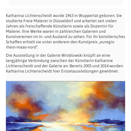
Katharina Lichtenscheidt wurde 1963 in Wuppertal geboren. Sie
studierte Freie Malerei in Düsseldorf und arbeitet seit vielen
Jahren als freischaffende Künstlerin sowie als Dozentin für
Malerei. Ihre Werke waren in zahlreichen Galerien und
Kunstvereinen im In- und Ausland zu sehen. Für ihr künstlerisches
Schaffen erhielt sie unter anderem den Kunstpreis „euregio
rhein-maas-nord“.
Die Ausstellung in der Galerie Wroblowski knüpft an eine
langjährige Verbindung zwischen der Künstlerin Katharine
Lichtenscheidt und der Galerie an: Bereits 2005 und 2014 wurden
Katharina Lichtenscheidt hier Einzelausstellungen gewidmet.