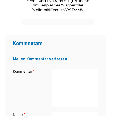
Kommentare
Neuen Kommentar verfassen
*
Kommentar
*
Name