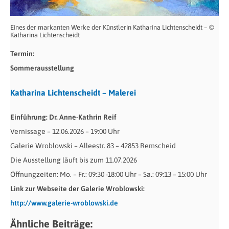
Eines der markanten Werke der Künstlerin Katharina Lichtenscheidt – ©
Katharina Lichtenscheidt
Termin:
Sommerausstellung
Katharina Lichtenscheidt – Malerei
Einführung: Dr. Anne-Kathrin Reif
Vernissage – 12.06.2026 – 19:00 Uhr
Galerie Wroblowski – Alleestr. 83 – 42853 Remscheid
Die Ausstellung läuft bis zum 11.07.2026
Öffnungzeiten: Mo. – Fr.: 09:30 -18:00 Uhr – Sa.: 09:13 – 15:00 Uhr
Link zur Webseite der Galerie Wroblowski:
http://www.galerie-wroblowski.de
Ähnliche Beiträge: