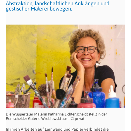
Abstraktion, landschaftlichen Anklängen und
gestischer Malerei bewegen.
Die Wuppertaler Malerin Katharina Lichtenscheidt stellt in der
Remscheider Galerie Wroblowski aus – © privat
In ihren Arbeiten auf Leinwand und Papier verbindet die