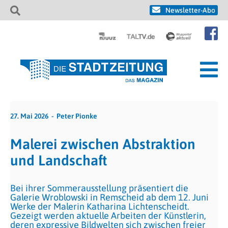
Newsletter-Abo
27. Mai 2026
Peter Pionke
Malerei zwischen Abstraktion
und Landschaft
Bei ihrer Sommerausstellung präsentiert die
Galerie Wroblowski in Remscheid ab dem 12. Juni
Werke der Malerin Katharina Lichtenscheidt.
Gezeigt werden aktuelle Arbeiten der Künstlerin,
deren expressive Bildwelten sich zwischen freier