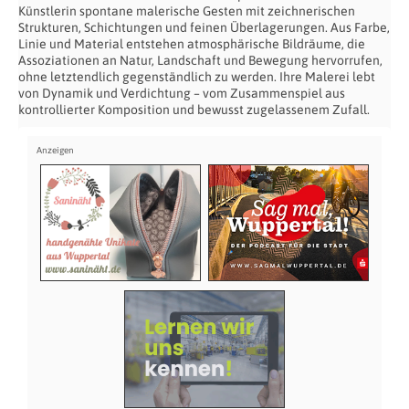
Künstlerin spontane malerische Gesten mit zeichnerischen
Strukturen, Schichtungen und feinen Überlagerungen. Aus Farbe,
Linie und Material entstehen atmosphärische Bildräume, die
Assoziationen an Natur, Landschaft und Bewegung hervorrufen,
ohne letztendlich gegenständlich zu werden. Ihre Malerei lebt
von Dynamik und Verdichtung – vom Zusammenspiel aus
kontrollierter Komposition und bewusst zugelassenem Zufall.