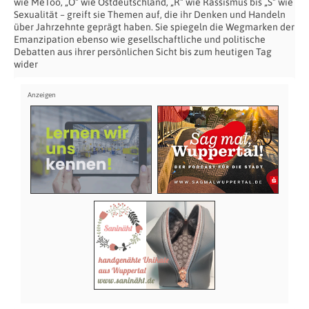
wie MeToo, „O“ wie Ostdeutschland, „R“ wie Rassismus bis „S“ wie
Sexualität – greift sie Themen auf, die ihr Denken und Handeln
über Jahrzehnte geprägt haben. Sie spiegeln die Wegmarken der
Emanzipation ebenso wie gesellschaftliche und politische
Debatten aus ihrer persönlichen Sicht bis zum heutigen Tag
wider