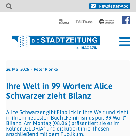
Newsletter-Abo
26. Mai 2026
Peter Pionke
Ihre Welt in 99 Worten: Alice
Schwarzer zieht Bilanz
Alice Schwarzer gibt Einblick in ihre Welt und zieht
in ihrem neuesten Buch „Feminismus pur. 99 Wort“
Bilanz. Am Montag (08.06.) präsentiert sie es im
Kölner „GLORIA“ und diskutiert ihre Thesen
anschließend mit dem Publikum.