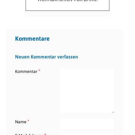
Kommentare
Neuen Kommentar verfassen
*
Kommentar
*
Name