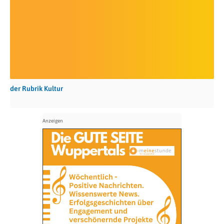
der Rubrik Kultur