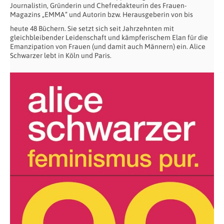
Journalistin, Gründerin und Chefredakteurin des Frauen-
Magazins „EMMA“ und Autorin bzw. Herausgeberin von bis
heute 48 Büchern. Sie setzt sich seit Jahrzehnten mit
gleichbleibender Leidenschaft und kämpferischem Elan für die
Emanzipation von Frauen (und damit auch Männern) ein. Alice
Schwarzer lebt in Köln und Paris.