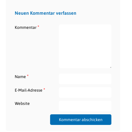
Neuen Kommentar verfassen
*
Kommentar
*
Name
*
E-Mail-Adresse
Website