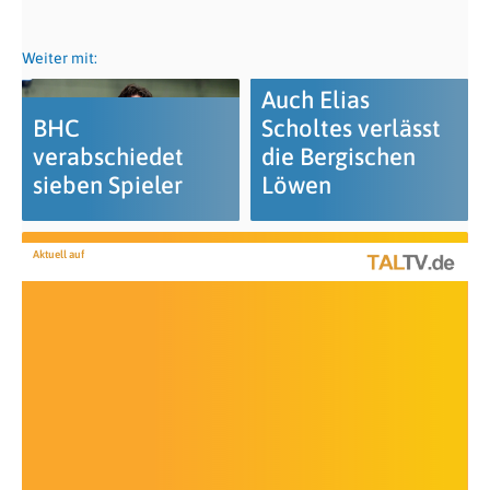
Weiter mit:
Auch Elias
BHC
Scholtes verlässt
verabschiedet
die Bergischen
sieben Spieler
Löwen
Aktuell auf