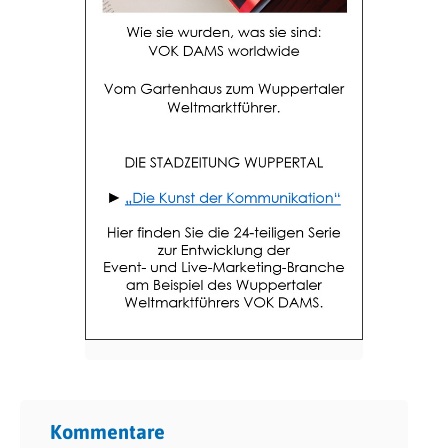
Kommentare