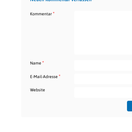
*
Kommentar
*
Name
*
E-Mail-Adresse
Website