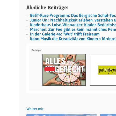
Ähnliche Beiträge:
BeST-Kurs-Programm: Das Bergische Schul-T
Junior Uni: Nachhaltigkeit erleben, verstehen 
Kinderhaus Luise Winnacker: Kinder-Bedürfniss
Märchen: Zur Fee gibt es kein männliches Pen
In der Galerie 46: "Wut" trifft Freiraum
Kann Musik die Kreativität von Kindern fördern
Weiter mit: