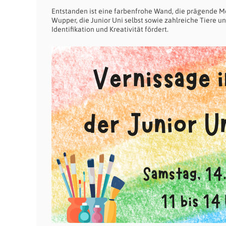
Entstanden ist eine farbenfrohe Wand, die prägende Mo
Wupper, die Junior Uni selbst sowie zahlreiche Tiere 
Identifikation und Kreativität fördert.