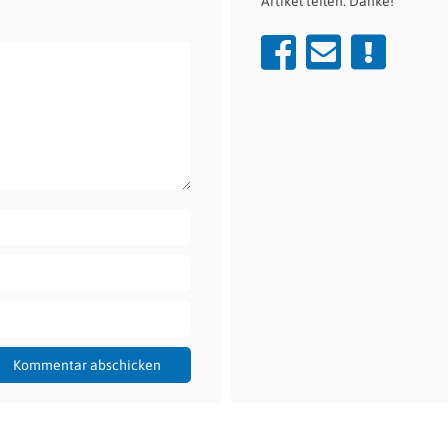
Artikel teilen. Danke!