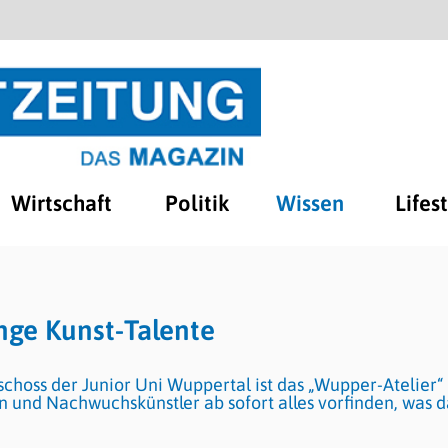
Wirtschaft
Politik
Wissen
Lifes
junge Kunst-Talente
schoss der Junior Uni Wuppertal ist das „Wupper-Atelier“
 und Nachwuchskünstler ab sofort alles vorfinden, was d