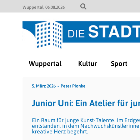
Wuppertal
06.08.2026
Wuppertal
Kultur
Sport
5. März 2026
Peter Pionke
Junior Uni: Ein Atelier für 
Ein Raum für junge Kunst-Talente! Im Erdge
entstanden, in dem Nachwuchskünstlerinnen
kreative Herz begehrt.