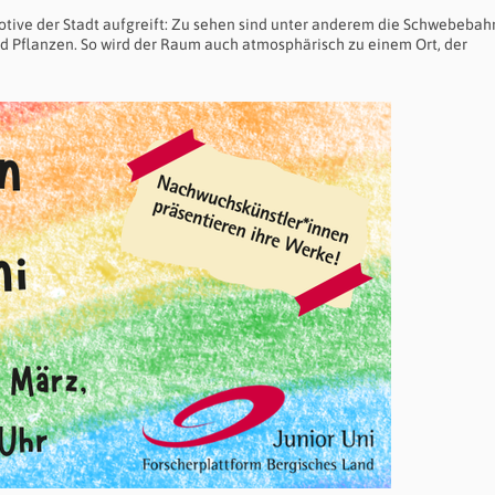
tive der Stadt aufgreift: Zu sehen sind unter anderem die Schwebebahn
und Pflanzen. So wird der Raum auch atmosphärisch zu einem Ort, der