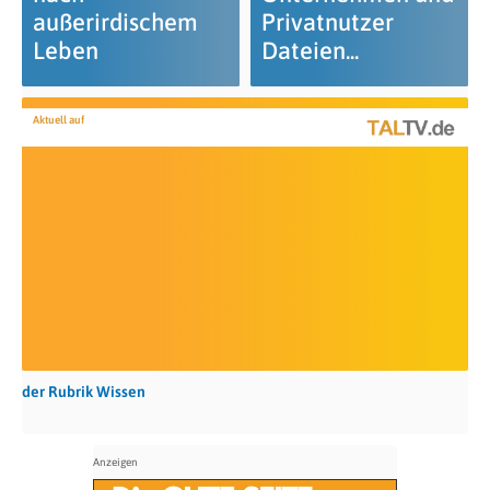
außerirdischem
Privatnutzer
Leben
Dateien...
Aktuell auf
der Rubrik Wissen