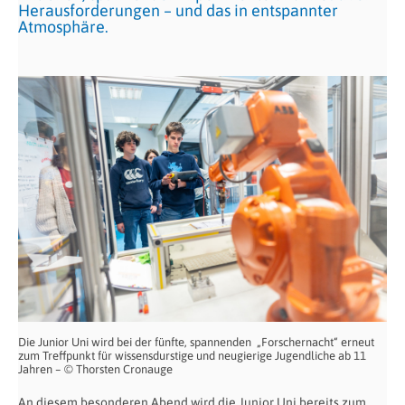
Herausforderungen – und das in entspannter
Atmosphäre.
Die Junior Uni wird bei der fünfte, spannenden „Forschernacht“ erneut
zum Treffpunkt für wissensdurstige und neugierige Jugendliche ab 11
Jahren – © Thorsten Cronauge
An diesem besonderen Abend wird die Junior Uni bereits zum