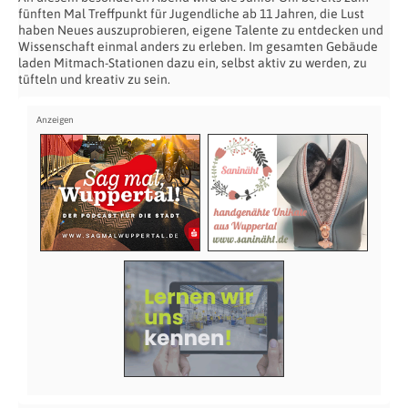
fünften Mal Treffpunkt für Jugendliche ab 11 Jahren, die Lust
haben Neues auszuprobieren, eigene Talente zu entdecken und
Wissenschaft einmal anders zu erleben. Im gesamten Gebäude
laden Mitmach-Stationen dazu ein, selbst aktiv zu werden, zu
tüfteln und kreativ zu sein.