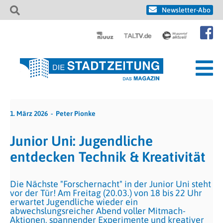
Newsletter-Abo
1. März 2026
Peter Pionke
Junior Uni: Jugendliche
entdecken Technik & Kreativität
Die Nächste "Forschernacht" in der Junior Uni steht
vor der Tür! Am Freitag (20.03.) von 18 bis 22 Uhr
erwartet Jugendliche wieder ein
abwechslungsreicher Abend voller Mitmach-
Aktionen, spannender Experimente und kreativer