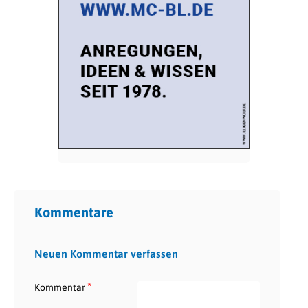
Kommentare
Neuen Kommentar verfassen
*
Kommentar