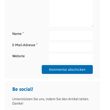
*
Name
*
E-Mail-Adresse
Website
Be social!
Unterstützen Sie uns, indem Sie den Artikel teilen.
Danke!