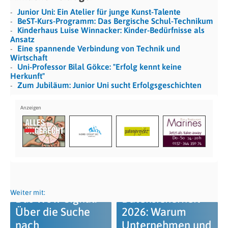
Junior Uni: Ein Atelier für junge Kunst-Talente
BeST-Kurs-Programm: Das Bergische Schul-Technikum
Kinderhaus Luise Winnacker: Kinder-Bedürfnisse als
Ansatz
Eine spannende Verbindung von Technik und
Wirtschaft
Uni-Professor Bilal Gökce: "Erfolg kennt keine
Herkunft"
Zum Jubiläum: Junior Uni sucht Erfolgsgeschichten
Weiter mit:
Das Wow-Signal:
Datensicherheit
Über die Suche
2026: Warum
nach
Unternehmen und