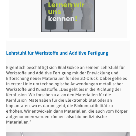
Lehrstuhl für Werkstoffe und Additive Fertigung
Eigentlich beschäftigt sich Bilal Gökce an seinem Lehrstuhl für
Werkstoffe und Additive Fertigung mit der Entwicklung und
Erforschung neuer Materialien für den 3D-Druck. Dabei gehe es
in erster Linie um technologische Anwendungen metallischer
Werkstoffe und Kunststoffe. „Das geht bis in die Richtung der
Kernfusion. Wir forschen u.a. an den Materialien für die
Kernfusion, Materialien für die Elektromobilität oder an
Implantaten, wo es darum geht, die Biokompatibilität zu
erhöhen. Wir entwickeln dann Materialien, die auch vom Körper
aufgenommen werden können, also biomedizinische
Materialien.“