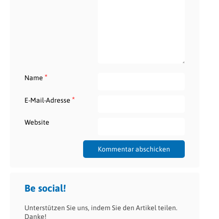
*
Name
*
E-Mail-Adresse
Website
Be social!
Unterstützen Sie uns, indem Sie den Artikel teilen.
Danke!