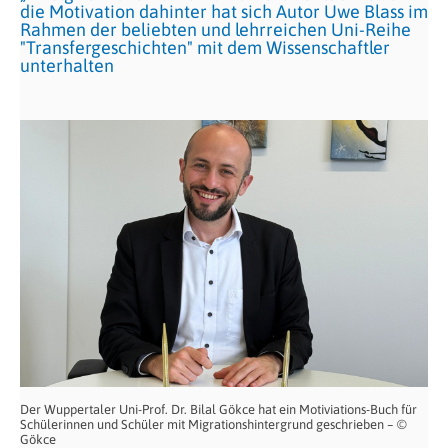
die Motivation dahinter hat sich Autor Uwe Blass im
Rahmen der beliebten und lehrreichen Uni-Reihe
"Transfergeschichten" mit dem Wissenschaftler
unterhalten
Der Wuppertaler Uni-Prof. Dr. Bilal Gökce hat ein Motiviations-Buch für
Schülerinnen und Schüler mit Migrationshintergrund geschrieben – ©
Gökce