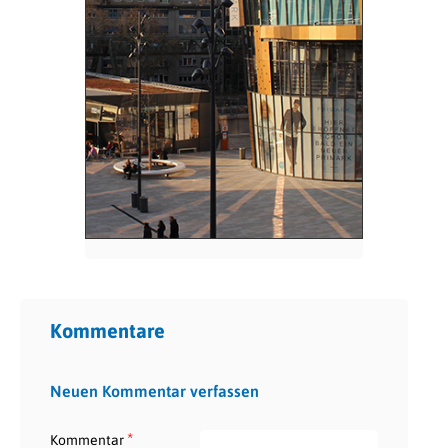
Kommentare
Neuen Kommentar verfassen
*
Kommentar