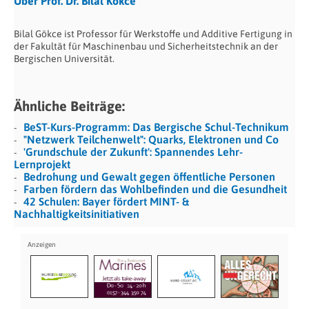
Über Prof. Dr. Bilal Kökce
Bilal Gökce ist Professor für Werkstoffe und Additive Fertigung in
der Fakultät für Maschinenbau und Sicherheitstechnik an der
Bergischen Universität.
Ähnliche Beiträge:
BeST-Kurs-Programm: Das Bergische Schul-Technikum
"Netzwerk Teilchenwelt": Quarks, Elektronen und Co
'Grundschule der Zukunft': Spannendes Lehr-
Lernprojekt
Bedrohung und Gewalt gegen öffentliche Personen
Farben fördern das Wohlbefinden und die Gesundheit
42 Schulen: Bayer fördert MINT- &
Nachhaltigkeitsinitiativen