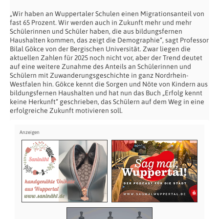
„Wir haben an Wuppertaler Schulen einen Migrationsanteil von
fast 65 Prozent. Wir werden auch in Zukunft mehr und mehr
Schülerinnen und Schüler haben, die aus bildungsfernen
Haushalten kommen, das zeigt die Demographie“, sagt Professor
Bilal Gökce von der Bergischen Universität. Zwar liegen die
aktuellen Zahlen für 2025 noch nicht vor, aber der Trend deutet
auf eine weitere Zunahme des Anteils an Schülerinnen und
Schülern mit Zuwanderungsgeschichte in ganz Nordrhein-
Westfalen hin. Gökce kennt die Sorgen und Nöte von Kindern aus
bildungsfernen Haushalten und hat nun das Buch „Erfolg kennt
keine Herkunft“ geschrieben, das Schülern auf dem Weg in eine
erfolgreiche Zukunft motivieren soll.