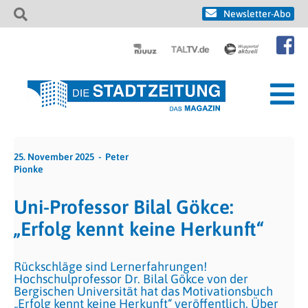
Newsletter-Abo
25. November 2025
Peter
Pionke
Uni-Professor Bilal Gökce:
„Erfolg kennt keine Herkunft“
Rückschläge sind Lernerfahrungen!
Hochschulprofessor Dr. Bilal Gökce von der
Bergischen Universität hat das Motivationsbuch
„Erfolg kennt keine Herkunft“ veröffentlich. Über