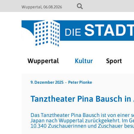
Wuppertal
06.08.2026
Wuppertal
Kultur
Sport
9. Dezember 2025
Peter Pionke
Tanztheater Pina Bausch in
Das Tanztheater Pina Bausch ist von einer 
Japan nach Wuppertal zurückgekehrt. Im G
10.340 Zuschauerinnen und Zuschauer besu