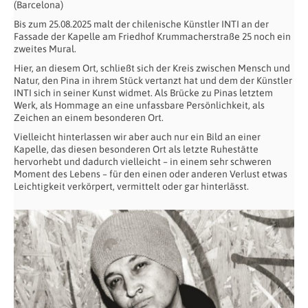
(Barcelona)
Bis zum 25.08.2025 malt der chilenische Künstler INTI an der
Fassade der Kapelle am Friedhof Krummacherstraße 25 noch ein
zweites Mural.
Hier, an diesem Ort, schließt sich der Kreis zwischen Mensch und
Natur, den Pina in ihrem Stück vertanzt hat und dem der Künstler
INTI sich in seiner Kunst widmet. Als Brücke zu Pinas letztem
Werk, als Hommage an eine unfassbare Persönlichkeit, als
Zeichen an einem besonderen Ort.
Vielleicht hinterlassen wir aber auch nur ein Bild an einer
Kapelle, das diesen besonderen Ort als letzte Ruhestätte
hervorhebt und dadurch vielleicht – in einem sehr schweren
Moment des Lebens – für den einen oder anderen Verlust etwas
Leichtigkeit verkörpert, vermittelt oder gar hinterlässt.