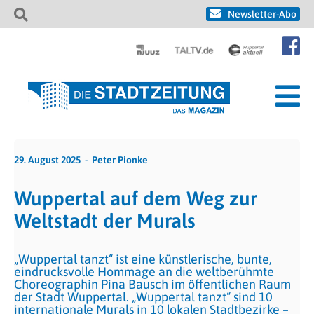
Newsletter-Abo
29. August 2025
Peter Pionke
Wuppertal auf dem Weg zur
Weltstadt der Murals
„Wuppertal tanzt“ ist eine künstlerische, bunte,
eindrucksvolle Hommage an die weltberühmte
Choreographin Pina Bausch im öffentlichen Raum
der Stadt Wuppertal. „Wuppertal tanzt“ sind 10
internationale Murals in 10 lokalen Stadtbezirke –