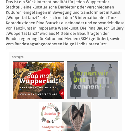
Das ist ein Stück Internationalität für jeden Wuppertaler
Stadtteil, eine künstlerische Darbietung der verschiedenen
Kulturen, eingefangen in Bewegung und transformiert in Kunst.
„Wuppertal tanzt“ setzt sich mit den 15 internationalen Tanz-
Koproduktionen Pina Bauschs auseinander und verwandelt diese
von Tanzkunst in imposante Wandkunst. Die Pina Bausch Gallery
„Wuppertal tanzt“ wird aus Mitteln der Beauftragten der
Bundesregierung für Kultur und Medien (BKM) gefördert, sowie
vom Bundestagsabgeordneten Helge Lindh unterstützt.