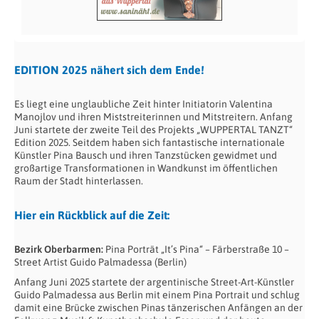
EDITION 2025 nähert sich dem Ende!
Es liegt eine unglaubliche Zeit hinter Initiatorin Valentina
Manojlov und ihren Miststreiterinnen und Mitstreitern. Anfang
Juni startete der zweite Teil des Projekts „WUPPERTAL TANZT“
Edition 2025. Seitdem haben sich fantastische internationale
Künstler Pina Bausch und ihren Tanzstücken gewidmet und
großartige Transformationen in Wandkunst im öffentlichen
Raum der Stadt hinterlassen.
Hier ein Rückblick auf die Zeit:
Bezirk Oberbarmen:
Pina Porträt „It’s Pina“ – Färberstraße 10 –
Street Artist Guido Palmadessa (Berlin)
Anfang Juni 2025 startete der argentinische Street-Art-Künstler
Guido Palmadessa aus Berlin mit einem Pina Portrait und schlug
damit eine Brücke zwischen Pinas tänzerischen Anfängen an der