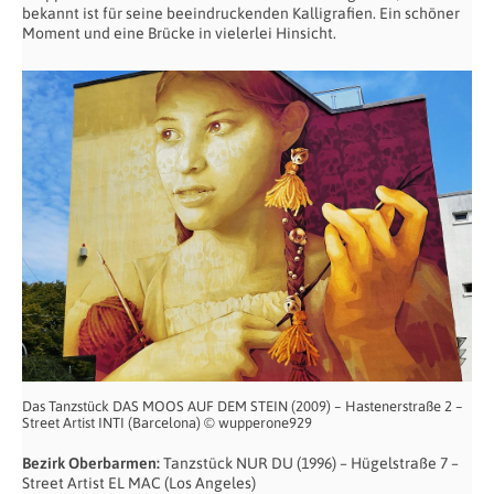
bekannt ist für seine beeindruckenden Kalligrafien. Ein schöner
Moment und eine Brücke in vielerlei Hinsicht.
Das Tanzstück DAS MOOS AUF DEM STEIN (2009) – Hastenerstraße 2 –
Street Artist INTI (Barcelona) © wupperone929
Bezirk Oberbarmen:
Tanzstück NUR DU (1996) – Hügelstraße 7 –
Street Artist EL MAC (Los Angeles)