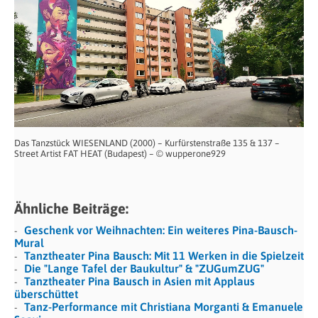
Das Tanzstück WIESENLAND (2000) – Kurfürstenstraße 135 & 137 –
Street Artist FAT HEAT (Budapest) – © wupperone929
Ähnliche Beiträge:
Geschenk vor Weihnachten: Ein weiteres Pina-Bausch-
Mural
Tanztheater Pina Bausch: Mit 11 Werken in die Spielzeit
Die "Lange Tafel der Baukultur" & "ZUGumZUG"
Tanztheater Pina Bausch in Asien mit Applaus
überschüttet
Tanz-Performance mit Christiana Morganti & Emanuele