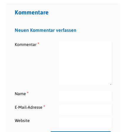
Kommentare
Neuen Kommentar verfassen
*
Kommentar
*
Name
*
E-Mail-Adresse
Website