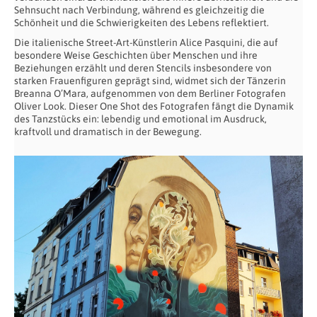
Sehnsucht nach Verbindung, während es gleichzeitig die
Schönheit und die Schwierigkeiten des Lebens reflektiert.
Die italienische Street-Art-Künstlerin Alice Pasquini, die auf
besondere Weise Geschichten über Menschen und ihre
Beziehungen erzählt und deren Stencils insbesondere von
starken Frauenfiguren geprägt sind, widmet sich der Tänzerin
Breanna O’Mara, aufgenommen von dem Berliner Fotografen
Oliver Look. Dieser One Shot des Fotografen fängt die Dynamik
des Tanzstücks ein: lebendig und emotional im Ausdruck,
kraftvoll und dramatisch in der Bewegung.