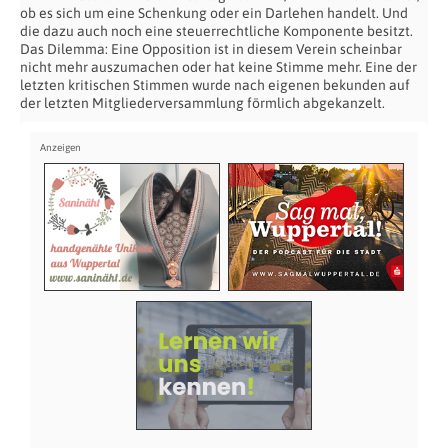
ob es sich um eine Schenkung oder ein Darlehen handelt. Und
die dazu auch noch eine steuerrechtliche Komponente besitzt.
Das Dilemma: Eine Opposition ist in diesem Verein scheinbar
nicht mehr auszumachen oder hat keine Stimme mehr. Eine der
letzten kritischen Stimmen wurde nach eigenen bekunden auf
der letzten Mitgliederversammlung förmlich abgekanzelt.