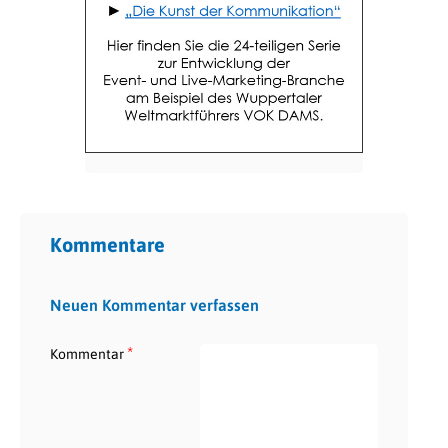
Kommentare
Neuen Kommentar verfassen
*
Kommentar