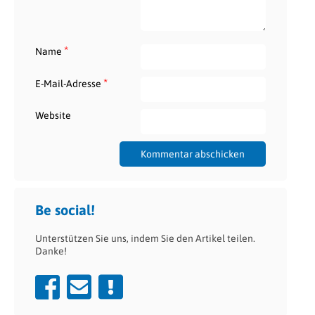
*
Name
*
E-Mail-Adresse
Website
Be social!
Unterstützen Sie uns, indem Sie den Artikel teilen.
Danke!