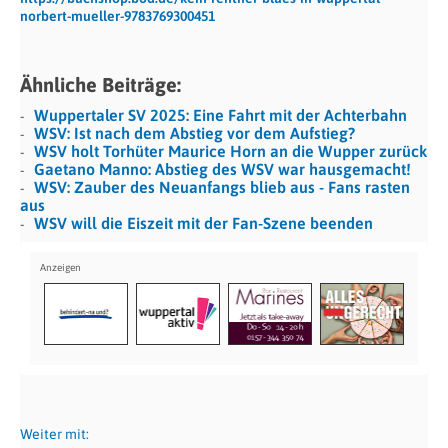
norbert-mueller-9783769300451
Ähnliche Beiträge:
Wuppertaler SV 2025: Eine Fahrt mit der Achterbahn
WSV: Ist nach dem Abstieg vor dem Aufstieg?
WSV holt Torhüter Maurice Horn an die Wupper zurück
Gaetano Manno: Abstieg des WSV war hausgemacht!
WSV: Zauber des Neuanfangs blieb aus - Fans rasten
aus
WSV will die Eiszeit mit der Fan-Szene beenden
Weiter mit: