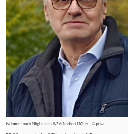
Ist immer noch Mitglied des WSV: Norbert Müller – © privat