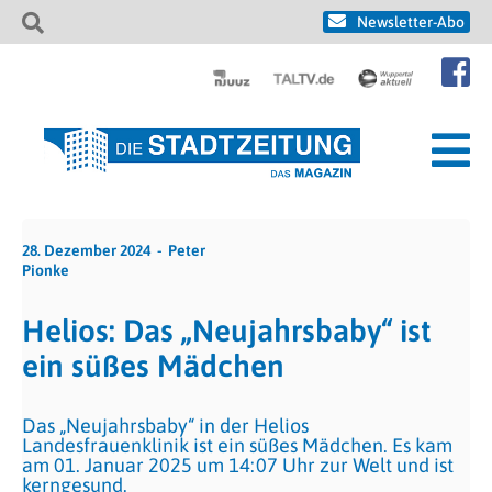
Newsletter-Abo
28. Dezember 2024
Peter
Pionke
Helios: Das „Neujahrsbaby“ ist
ein süßes Mädchen
Das „Neujahrsbaby“ in der Helios
Landesfrauenklinik ist ein süßes Mädchen. Es kam
am 01. Januar 2025 um 14:07 Uhr zur Welt und ist
kerngesund.