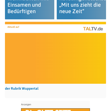
Einsamen und
„Mit uns zieht die
Bedürftigen
neue Zeit“
Aktuell auf
der Rubrik Wuppertal