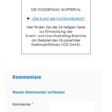
Kommentare
Neuen Kommentar verfassen
*
Kommentar