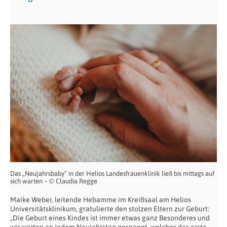
Das „Neujahrsbaby“ in der Helios Landesfrauenklinik ließ bis mittags auf
sich warten – © Claudia Regge
Maike Weber, leitende Hebamme im Kreißsaal am Helios
Universitätsklinikum, gratulierte den stolzen Eltern zur Geburt:
„Die Geburt eines Kindes ist immer etwas ganz Besonderes und