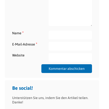
*
Name
*
E-Mail-Adresse
Website
Be social!
Unterstützen Sie uns, indem Sie den Artikel teilen.
Danke!