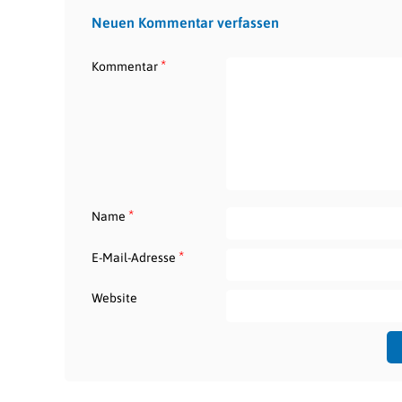
Neuen Kommentar verfassen
*
Kommentar
*
Name
*
E-Mail-Adresse
Website