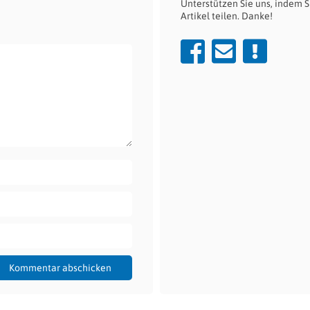
Unterstützen Sie uns, indem S
Artikel teilen. Danke!