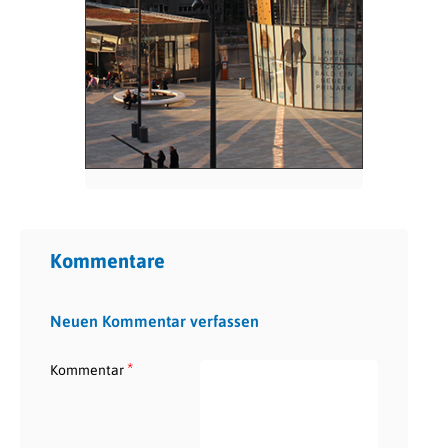
Kommentare
Neuen Kommentar verfassen
*
Kommentar