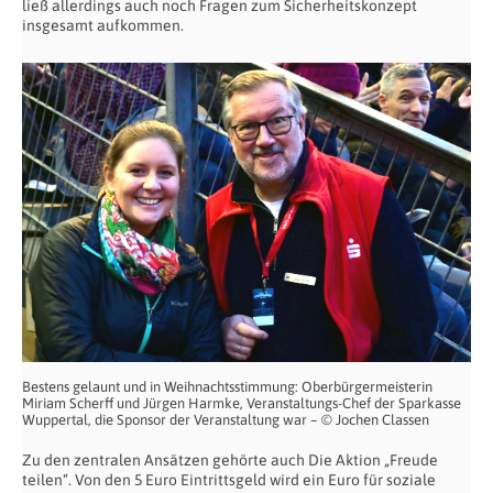
ließ allerdings auch noch Fragen zum Sicherheitskonzept
insgesamt aufkommen.
Bestens gelaunt und in Weihnachtsstimmung: Oberbürgermeisterin
Miriam Scherff und Jürgen Harmke, Veranstaltungs-Chef der Sparkasse
Wuppertal, die Sponsor der Veranstaltung war – © Jochen Classen
Zu den zentralen Ansätzen gehörte auch Die Aktion „Freude
teilen“. Von den 5 Euro Eintrittsgeld wird ein Euro für soziale