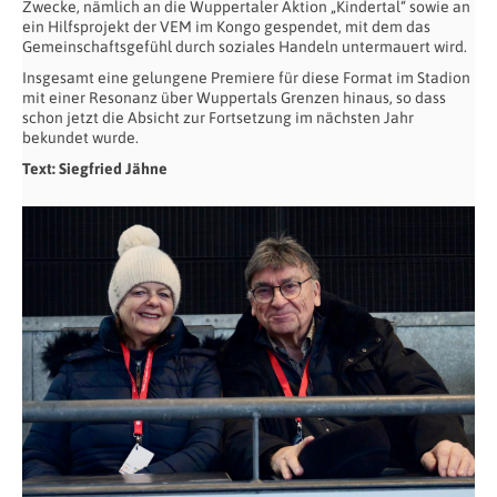
Zwecke, nämlich an die Wuppertaler Aktion „Kindertal“ sowie an
ein Hilfsprojekt der VEM im Kongo gespendet, mit dem das
Gemeinschaftsgefühl durch soziales Handeln untermauert wird.
Insgesamt eine gelungene Premiere für diese Format im Stadion
mit einer Resonanz über Wuppertals Grenzen hinaus, so dass
schon jetzt die Absicht zur Fortsetzung im nächsten Jahr
bekundet wurde.
Text: Siegfried Jähne