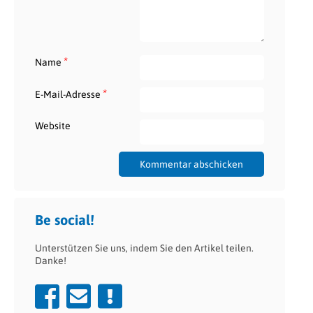
*
Name
*
E-Mail-Adresse
Website
Be social!
Unterstützen Sie uns, indem Sie den Artikel teilen.
Danke!