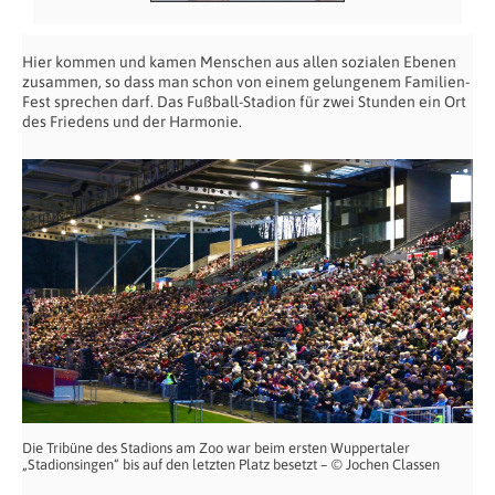
Hier kommen und kamen Menschen aus allen sozialen Ebenen
zusammen, so dass man schon von einem gelungenem Familien-
Fest sprechen darf. Das Fußball-Stadion für zwei Stunden ein Ort
des Friedens und der Harmonie.
Die Tribüne des Stadions am Zoo war beim ersten Wuppertaler
„Stadionsingen“ bis auf den letzten Platz besetzt – © Jochen Classen