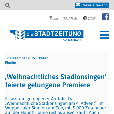
Newsletter-Abo
17. Dezember 2025
Peter
Pionke
‚Weihnachtliches Stadionsingen‘
feierte gelungene Premiere
Es war ein gelungener Auftakt. Das
„Weihnachtliche Stadionsingen am 4. Advent“ im
Wuppertaler Stadion am Zoo, mit 5.000 Zuschauer
auf der Haupttribüne restlos ausverkauft. Auch