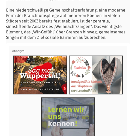
Eine niederschwellige Gemeinschaftserfahrung, eine moderne
Form der Brauchtumspflege auf mehreren Ebenen, in vielen
Städten seit 2003 bereits fest etabliert, ist der zentrale,
sinnstiftende Ansatz des „Weihnachtssingen“. Das wichtigste
Element, das „Wir-Gefühl“ über Grenzen hinweg, gemeinsames
Singen mit dem Ziel soziale Barrieren aufzubrechen.