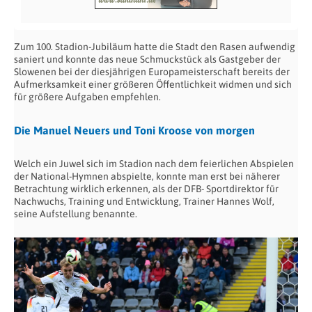
Zum 100. Stadion-Jubiläum hatte die Stadt den Rasen aufwendig
saniert und konnte das neue Schmuckstück als Gastgeber der
Slowenen bei der diesjährigen Europameisterschaft bereits der
Aufmerksamkeit einer größeren Öffentlichkeit widmen und sich
für größere Aufgaben empfehlen.
Die Manuel Neuers und Toni Kroose von morgen
Welch ein Juwel sich im Stadion nach dem feierlichen Abspielen
der National-Hymnen abspielte, konnte man erst bei näherer
Betrachtung wirklich erkennen, als der DFB- Sportdirektor für
Nachwuchs, Training und Entwicklung, Trainer Hannes Wolf,
seine Aufstellung benannte.