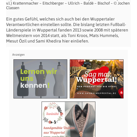
v.l.) Krattenmacher – Eitschberger – Ullrich – Baldé – Bischof – © Jochen
Classen
Ein gutes Gefühl, welches sich auch bei den Wuppertaler
Verantwortlichen einstellen sollte. Die bislang letzten Fußball-
Länderspiele in Wuppertal fanden 2013 sowie 2008 mit späteren
Weltmeistern von 2014 statt, als Toni Kroos, Mats Hummels,
Mesut Özil und Sami Khedira hier einliefen.