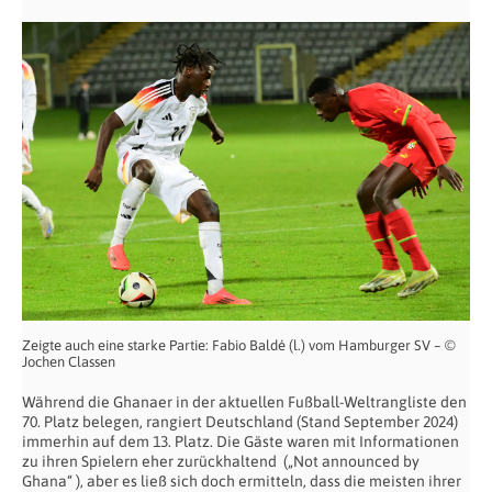
Zeigte auch eine starke Partie: Fabio Baldé (l.) vom Hamburger SV – ©
Jochen Classen
Während die Ghanaer in der aktuellen Fußball-Weltrangliste den
70. Platz belegen, rangiert Deutschland (Stand September 2024)
immerhin auf dem 13. Platz. Die Gäste waren mit Informationen
zu ihren Spielern eher zurückhaltend („Not announced by
Ghana“ ), aber es ließ sich doch ermitteln, dass die meisten ihrer