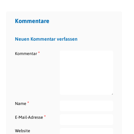
Kommentare
Neuen Kommentar verfassen
*
Kommentar
*
Name
*
E-Mail-Adresse
Website