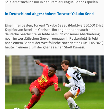
Spieler tatsächlich nur in der Premier League Ghanas spielen.
In Deutschland abgeschoben: Torwart Yakubu Seed
Einer ihrer besten, Torwart Yakubu Saeed (Marktwert 50.000 €) ist
Kapitän von Berekum Chelsea. Ihn begleitet aber auch eine
deutsche Geschichte, er lebte nämlich vor seiner Abschiebung
noch im westfälischen Greven, genauer in Reckenfeld. Er lebt
nach einem Bericht der Westfälische Nachrichten (10/11.05.2020)
heute in einem Slum der ghanaeschen Stadt Kumasi.