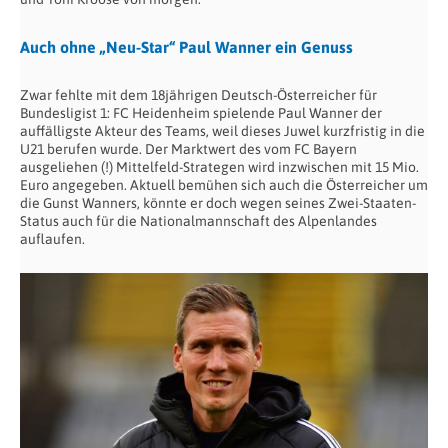
Auch ohne „Neu-Star“ Paul Wanner ein Genuss
Zwar fehlte mit dem 18jährigen Deutsch-Österreicher für
Bundesligist 1: FC Heidenheim spielende Paul Wanner der
auffälligste Akteur des Teams, weil dieses Juwel kurzfristig in die
U21 berufen wurde. Der Marktwert des vom FC Bayern
ausgeliehen (!) Mittelfeld-Strategen wird inzwischen mit 15 Mio.
Euro angegeben. Aktuell bemühen sich auch die Österreicher um
die Gunst Wanners, könnte er doch wegen seines Zwei-Staaten-
Status auch für die Nationalmannschaft des Alpenlandes
auflaufen.