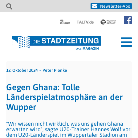
Newsletter-Abo
12. Oktober 2024
Peter Pionke
Gegen Ghana: Tolle
Länderspielatmosphäre an der
Wupper
"Wir wissen nicht wirklich, was uns gehen Ghana
erwarten wird", sagte U20-Trainer Hannes Wolf vor
dem U20-Länderspiel im Wuppertaler Stadion am