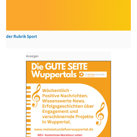
der Rubrik Sport