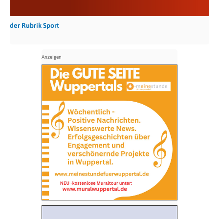
der Rubrik Sport