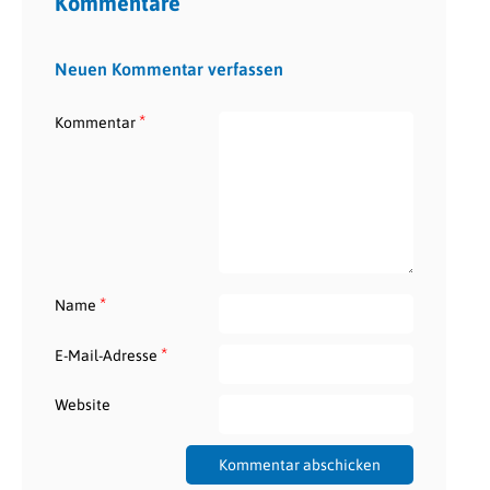
Kommentare
Neuen Kommentar verfassen
*
Kommentar
*
Name
*
E-Mail-Adresse
Website