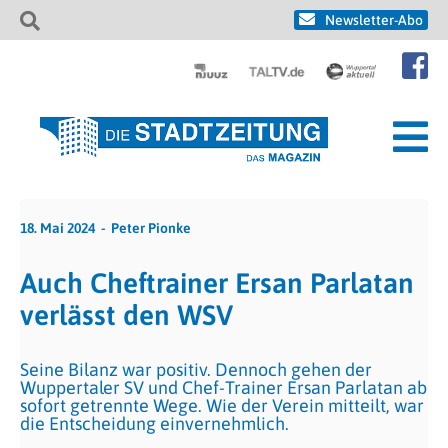
Newsletter-Abo
18. Mai 2024
Peter Pionke
Auch Cheftrainer Ersan Parlatan
verlässt den WSV
Seine Bilanz war positiv. Dennoch gehen der
Wuppertaler SV und Chef-Trainer Ersan Parlatan ab
sofort getrennte Wege. Wie der Verein mitteilt, war
die Entscheidung einvernehmlich.