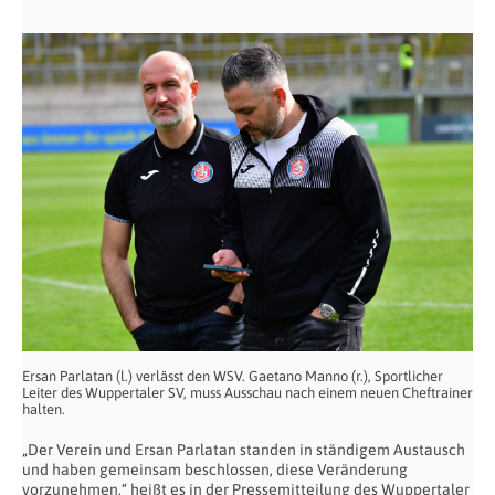
Ersan Parlatan (l.) verlässt den WSV. Gaetano Manno (r.), Sportlicher
Leiter des Wuppertaler SV, muss Ausschau nach einem neuen Cheftrainer
halten.
„Der Verein und Ersan Parlatan standen in ständigem Austausch
und haben gemeinsam beschlossen, diese Veränderung
vorzunehmen,“ heißt es in der Pressemitteilung des Wuppertaler