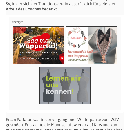
SV, in der sich der Traditionsverein ausdrücklich für geleistet
Arbeit des Coaches bedankt.
Ersan Parlatan war in der vergangenen Winterpause zum WSV
gestoßen. Er brachte die Mannschaft wieder auf Kurs und kann