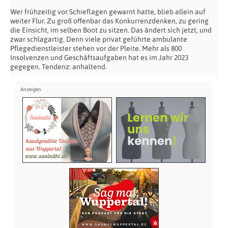
Wer frühzeitig vor Schieflagen gewarnt hatte, blieb allein auf
weiter Flur. Zu groß offenbar das Konkurrenzdenken, zu gering
die Einsicht, im selben Boot zu sitzen. Das ändert sich jetzt, und
zwar schlagartig. Denn viele privat geführte ambulante
Pflegedienstleister stehen vor der Pleite. Mehr als 800
Insolvenzen und Geschäftsaufgaben hat es im Jahr 2023
gegegen. Tendenz: anhaltend.