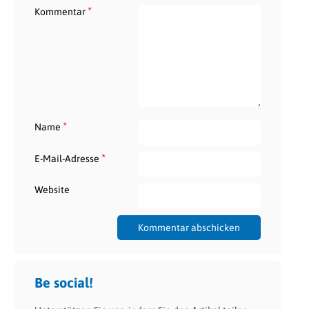
*
Kommentar
*
Name
*
E-Mail-Adresse
Website
Be social!