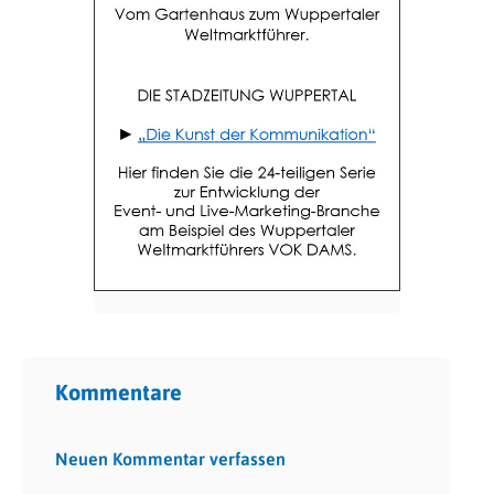
Kommentare
Neuen Kommentar verfassen