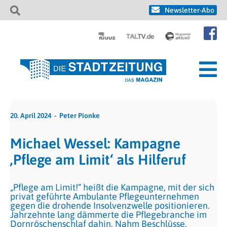
Newsletter-Abo
20. April 2024
Peter Pionke
Michael Wessel: Kampagne
‚Pflege am Limit‘ als Hilferuf
„Pflege am Limit!“ heißt die Kampagne, mit der sich
privat geführte Ambulante Pflegeunternehmen
gegen die drohende Insolvenzwelle positionieren.
Jahrzehnte lang dämmerte die Pflegebranche im
Dornröschenschlaf dahin. Nahm Beschlüsse,