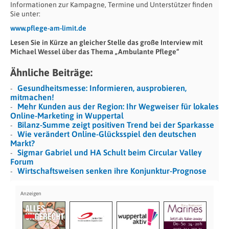
Informationen zur Kampagne, Termine und Unterstützer finden
Sie unter:
www.pflege-am-limit.de
Lesen Sie in Kürze an gleicher Stelle das große Interview mit
Michael Wessel über das Thema „Ambulante Pflege“
Ähnliche Beiträge:
Gesundheitsmesse: Informieren, ausprobieren,
mitmachen!
Mehr Kunden aus der Region: Ihr Wegweiser für lokales
Online-Marketing in Wuppertal
Bilanz-Summe zeigt positiven Trend bei der Sparkasse
Wie verändert Online-Glücksspiel den deutschen
Markt?
Sigmar Gabriel und HA Schult beim Circular Valley
Forum
Wirtschaftsweisen senken ihre Konjunktur-Prognose