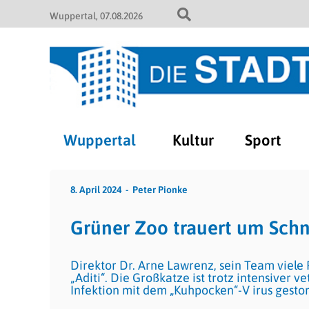
Wuppertal
07.08.2026
Wuppertal
Kultur
Sport
8. April 2024
Peter Pionke
Grüner Zoo trauert um Schn
Direktor Dr. Arne Lawrenz, sein Team viele
„Aditi“. Die Großkatze ist trotz intensiver
Infektion mit dem „Kuhpocken“-V irus gestor