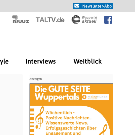
Newsletter-Abo
tyle
Interviews
Weitblick