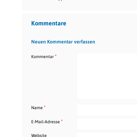
Kommentare
Neuen Kommentar verfassen
*
Kommentar
*
Name
*
E-Mail-Adresse
Website