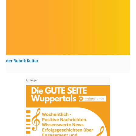
der Rubrik Kultur