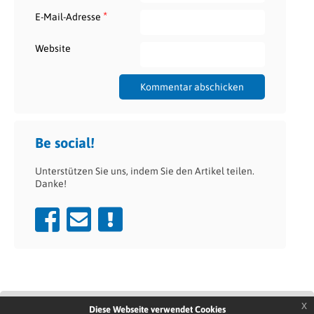
*
E-Mail-Adresse
Website
Be social!
Unterstützen Sie uns, indem Sie den Artikel teilen.
Danke!
x
Diese Webseite verwendet Cookies