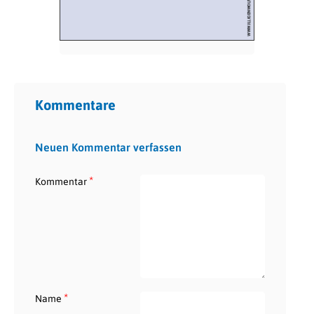
Kommentare
Neuen Kommentar verfassen
*
Kommentar
*
Name