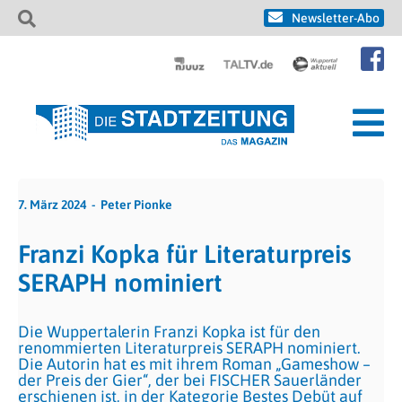
Newsletter-Abo
7. März 2024
Peter Pionke
Franzi Kopka für Literaturpreis
SERAPH nominiert
Die Wuppertalerin Franzi Kopka ist für den
renommierten Literaturpreis SERAPH nominiert.
Die Autorin hat es mit ihrem Roman „Gameshow –
der Preis der Gier“, der bei FISCHER Sauerländer
erschienen ist, in der Kategorie Bestes Debüt auf