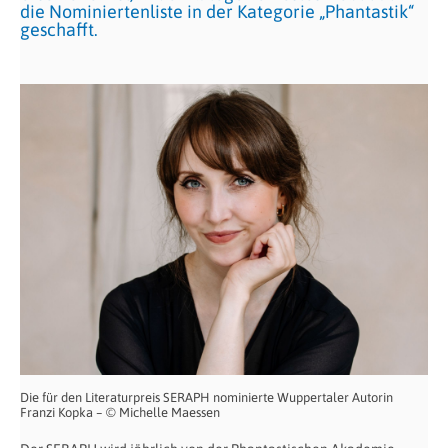
die Nominiertenliste in der Kategorie „Phantastik“
geschafft.
Die für den Literaturpreis SERAPH nominierte Wuppertaler Autorin
Franzi Kopka – © Michelle Maessen