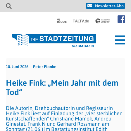
Newsletter-Abo
10. Juni 2026
Peter Pionke
Heike Fink: „Mein Jahr mit dem
Tod“
Die Autorin, Drehbuchautorin und Regisseurin
Heike Fink liest auf Einladung der „vier sterblichen
Kunstschaffenden“ Christiane Mamok, Andreu
Ginestet, Frank N und Gerhard Rossmann am
Sonntag (21.06.) im Bestattungsinstitut Edith