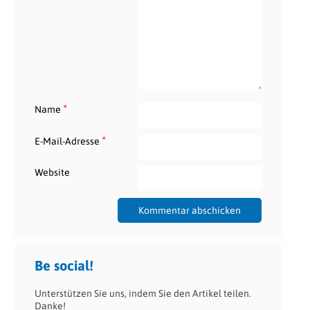
*
Name
*
E-Mail-Adresse
Website
Be social!
Unterstützen Sie uns, indem Sie den Artikel teilen.
Danke!