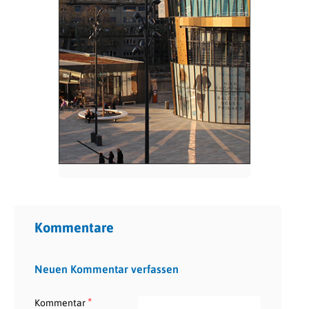
Kommentare
Neuen Kommentar verfassen
*
Kommentar