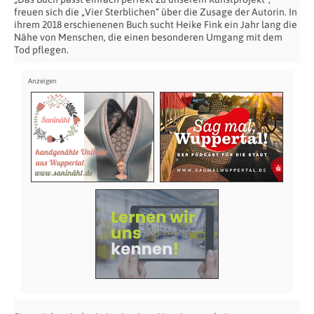
freuen sich die „Vier Sterblichen“ über die Zusage der Autorin. In
ihrem 2018 erschienenen Buch sucht Heike Fink ein Jahr lang die
Nähe von Menschen, die einen besonderen Umgang mit dem
Tod pflegen.