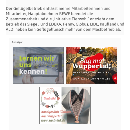
Der Geflügelbetrieb entlässt mehre Mitarbeiterinnen und
Mitarbeiter, Hauptabnehmer REWE beendet die
Zusammenarbeit und die „Initiative Tierwohl“ entzieht dem
Betrieb das Siegel. Und EDEKA, Penny, Globus, LIDL, Kaufland und
ALDI neben kein Geflügelfleisch mehr von dem Mastbetrieb ab.