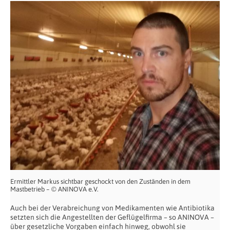
Ermittler Markus sichtbar geschockt von den Zuständen in dem
Mastbetrieb – © ANINOVA e.V.
Auch bei der Verabreichung von Medikamenten wie Antibiotika
setzten sich die Angestellten der Geflügelfirma – so ANINOVA –
über gesetzliche Vorgaben einfach hinweg, obwohl sie