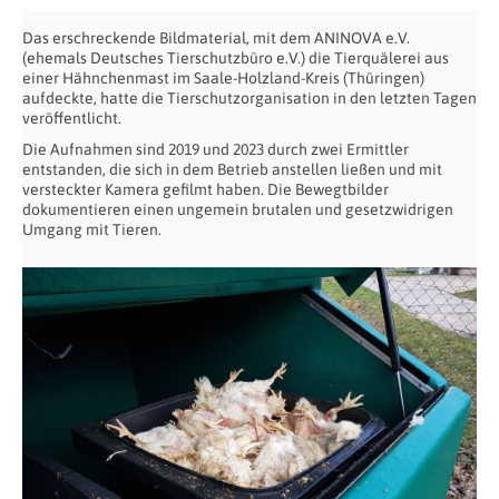
Das erschreckende Bildmaterial, mit dem ANINOVA e.V.
(ehemals Deutsches Tierschutzbüro e.V.) die Tierquälerei aus
einer Hähnchenmast im Saale-Holzland-Kreis (Thüringen)
aufdeckte, hatte die Tierschutzorganisation in den letzten Tagen
veröffentlicht.
Die Aufnahmen sind 2019 und 2023 durch zwei Ermittler
entstanden, die sich in dem Betrieb anstellen ließen und mit
versteckter Kamera gefilmt haben. Die Bewegtbilder
dokumentieren einen ungemein brutalen und gesetzwidrigen
Umgang mit Tieren.