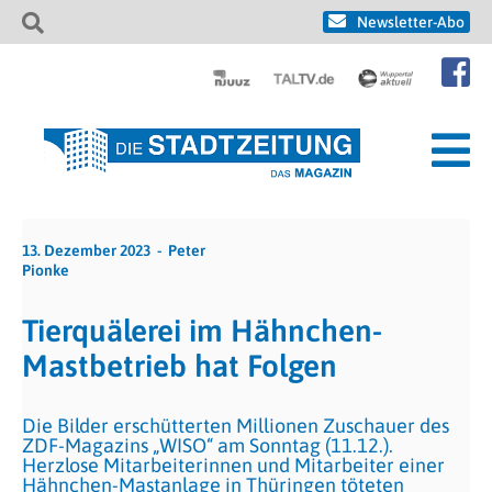
Newsletter-Abo
13. Dezember 2023
Peter
Pionke
Tierquälerei im Hähnchen-
Mastbetrieb hat Folgen
Die Bilder erschütterten Millionen Zuschauer des
ZDF-Magazins „WISO“ am Sonntag (11.12.).
Herzlose Mitarbeiterinnen und Mitarbeiter einer
Hähnchen-Mastanlage in Thüringen töteten