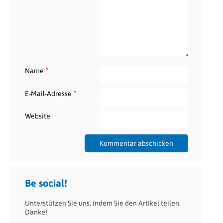
*
Name
*
E-Mail-Adresse
Website
Be social!
Unterstützen Sie uns, indem Sie den Artikel teilen.
Danke!