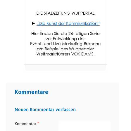
Kommentare
Neuen Kommentar verfassen
*
Kommentar