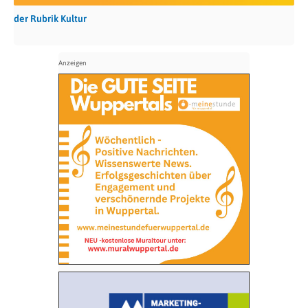
der Rubrik Kultur