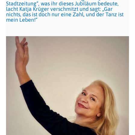
Stadtzeitung“, was ihr dieses Jubiläum bedeute,
lacht Katja Krüger verschmitzt und sagt: „Gar
nichts, das ist doch nur eine Zahl, und der Tanz ist
mein Leben!“