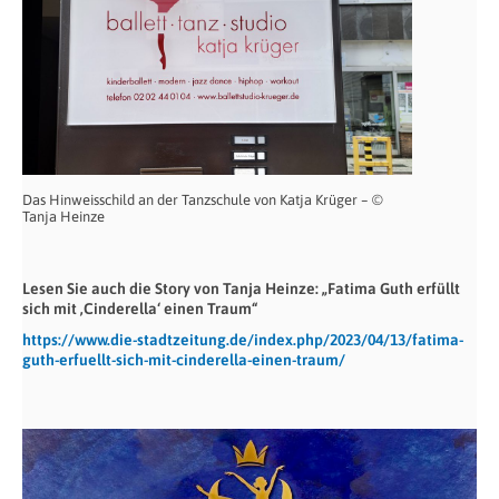
Das Hinweisschild an der Tanzschule von Katja Krüger – ©
Tanja Heinze
Lesen Sie auch die Story von Tanja Heinze: „Fatima Guth erfüllt
sich mit ‚Cinderella‘ einen Traum“
https://www.die-stadtzeitung.de/index.php/2023/04/13/fatima-
guth-erfuellt-sich-mit-cinderella-einen-traum/