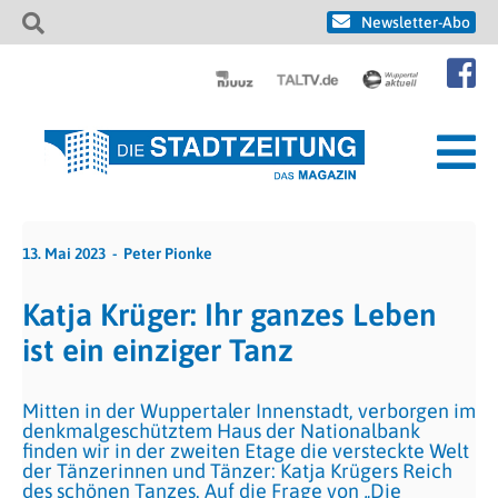
Newsletter-Abo
13. Mai 2023
Peter Pionke
Katja Krüger: Ihr ganzes Leben
ist ein einziger Tanz
Mitten in der Wuppertaler Innenstadt, verborgen im
denkmalgeschütztem Haus der Nationalbank
finden wir in der zweiten Etage die versteckte Welt
der Tänzerinnen und Tänzer: Katja Krügers Reich
des schönen Tanzes. Auf die Frage von „Die