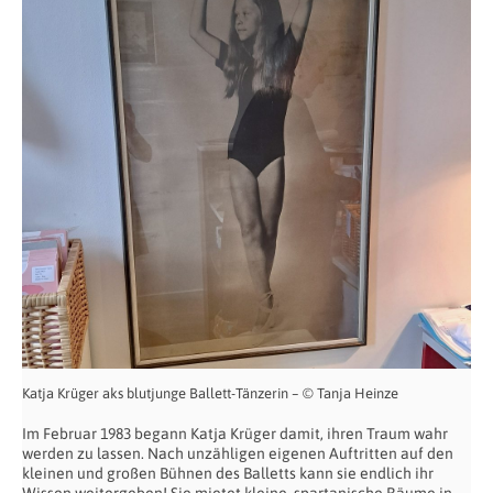
Katja Krüger aks blutjunge Ballett-Tänzerin – © Tanja Heinze
Im Februar 1983 begann Katja Krüger damit, ihren Traum wahr
werden zu lassen. Nach unzähligen eigenen Auftritten auf den
kleinen und großen Bühnen des Balletts kann sie endlich ihr