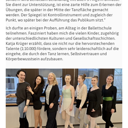
Sie dient zur Unterstützung, ist eine zarte Hilfe zum Erlernen der
Übungen, die später in der Mitte der Tanzfläche gemacht
werden. Der Spiegel ist Kontrollinstrument und zugleich der
Punkt, wo später bei der Aufführung das Publikum sitzt.“
Ich durfte an einigen Proben, am Alltag in der Ballettschule
teilnehmen. Fasziniert haben mich die vielen Kinder, zugehörig
der unterschiedlichsten Kulturen und Gesellschaftsschichten.
Katja Krüger erzählt, dass sie nicht nur die hervorstechenden
Talente (1:10.000) fördere, sondern sehr leidenschaftlich auf die
eingehe, die durch den Tanz lernen, Selbstvertrauen und
Körperbewusstsein aufzubauen.