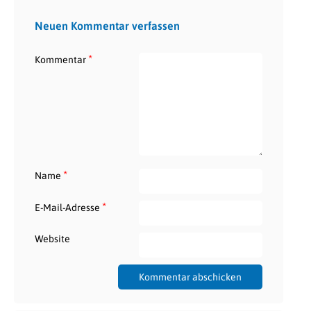
Neuen Kommentar verfassen
*
Kommentar
*
Name
*
E-Mail-Adresse
Website