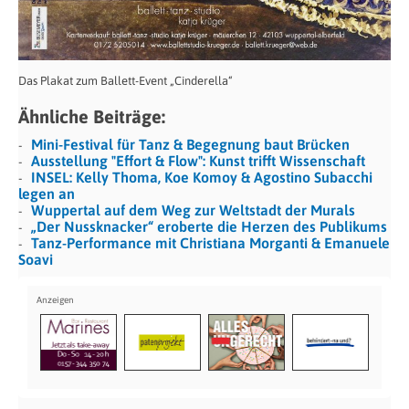
Das Plakat zum Ballett-Event „Cinderella“
Ähnliche Beiträge:
Mini-Festival für Tanz & Begegnung baut Brücken
Ausstellung "Effort & Flow": Kunst trifft Wissenschaft
INSEL: Kelly Thoma, Koe Komoy & Agostino Subacchi
legen an
Wuppertal auf dem Weg zur Weltstadt der Murals
„Der Nussknacker“ eroberte die Herzen des Publikums
Tanz-Performance mit Christiana Morganti & Emanuele
Soavi