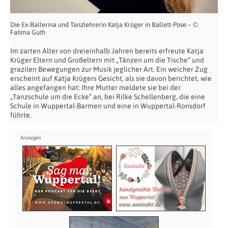
Die Ex-Ballerina und Tanzlehrerin Katja Krüger in Ballett-Pose – ©
Fatima Guth
Im zarten Alter von dreieinhalb Jahren bereits erfreute Katja
Krüger Eltern und Großeltern mit „Tänzen um die Tische“ und
grazilen Bewegungen zur Musik jeglicher Art. Ein weicher Zug
erscheint auf Katja Krügers Gesicht, als sie davon berichtet, wie
alles angefangen hat: Ihre Mutter meldete sie bei der
„Tanzschule um die Ecke“ an, bei Rilke Schellenberg, die eine
Schule in Wuppertal-Barmen und eine in Wuppertal-Ronsdorf
führte.