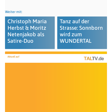
Weiter mit:
Christoph Maria
Tanz auf der
Herbst & Moritz
Strasse: Sonnborn
Netenjakob als
wird zum
Satire-Duo
WUNDERTAL
Aktuell auf