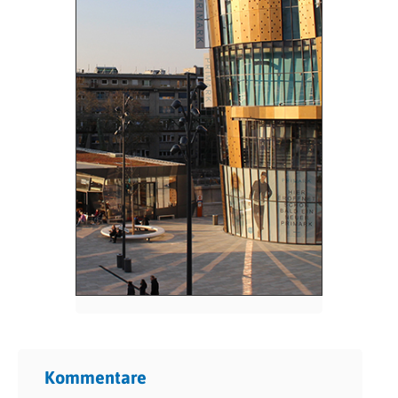
Kommentare