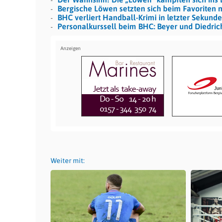
Bergische Löwen setzten sich beim Favoriten 
BHC verliert Handball-Krimi in letzter Sekunde
Personalkurssell beim BHC: Beyer und Diedri
Weiter mit: