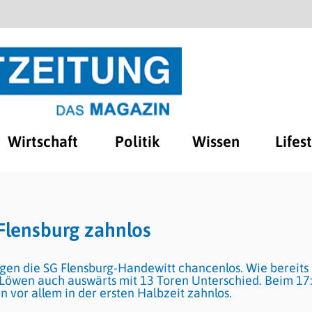
Wirtschaft
Politik
Wissen
Lifes
Flensburg zahnlos
gen die SG Flensburg-Handewitt chancenlos. Wie bereits
öwen auch auswärts mit 13 Toren Unterschied. Beim 17
n vor allem in der ersten Halbzeit zahnlos.