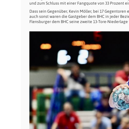
und zum Schluss mit einer Fangquote von 33 Prozent ein
Dass sein Gegenüber, Kevin Möller, bei 17 Gegentoren 
auch sonst waren die Gastgeber dem BHC in jeder Bezie
Flensburger dem BHC seine zweite 13-Tore-Niederlage 