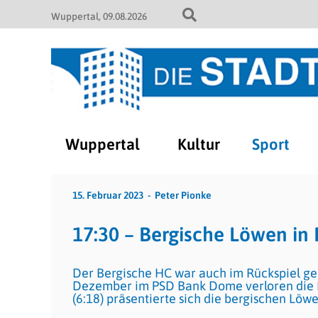
Wuppertal
09.08.2026
Wuppertal
Kultur
Sport
15. Februar 2023
Peter Pionke
17:30 – Bergische Löwen in 
Der Bergische HC war auch im Rückspiel ge
Dezember im PSD Bank Dome verloren die L
(6:18) präsentierte sich die bergischen Löwe