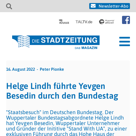
Newsletter-Abo
16. August 2022
Peter Pionke
Helge Lindh führte Yevgen
Besedin durch den Bundestag
"Staatsbesuch" im Deutschen Bundestag. Der
Wuppertaler Bundestagsabgordnete Helge Lindh
hat Yevgen Besedin, Wuppertaler Unternehmer
und Gründer der Inititive "Stand With UA", zu einer
exklusiven Führung durch das Hohe Haus der