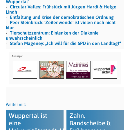
Wuppertal"
Circular Valley: Frühstück mit Jürgen Hardt & Helge
Lindh
Entfaltung und Krise der demokratischen Ordnung
Peer Steinbrück: 'Zeitenwende' ist vielen noch nicht
klar
Tierschutzzentrum: Einlenken der Diakonie
unwahrscheinlich
Stefan Mageney: „Ich will für die SPD in den Landtag!“
Weiter mit:
Wuppertal ist
Zahn,
eine
Bandscheibe &