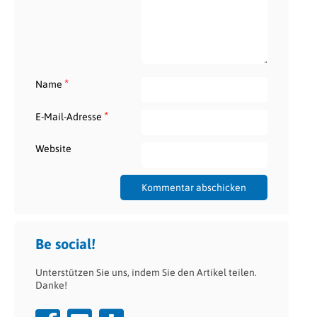
*
Name
*
E-Mail-Adresse
Website
Be social!
Unterstützen Sie uns, indem Sie den Artikel teilen.
Danke!