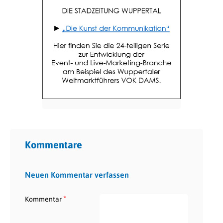
Kommentare
Neuen Kommentar verfassen
*
Kommentar