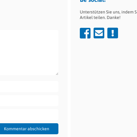
Unterstützen Sie uns, indem S
Artikel teilen. Danke!