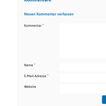
Neuen Kommentar verfassen
*
Kommentar
*
Name
*
E-Mail-Adresse
Website