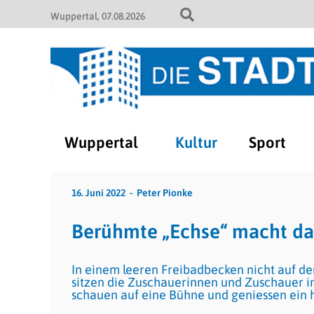
Wuppertal
07.08.2026
Wuppertal
Kultur
Sport
16. Juni 2022
Peter Pionke
Berühmte „Echse“ macht das
In einem leeren Freibadbecken nicht auf dem
sitzen die Zuschauerinnen und Zuschauer in
schauen auf eine Bühne und geniessen ein 