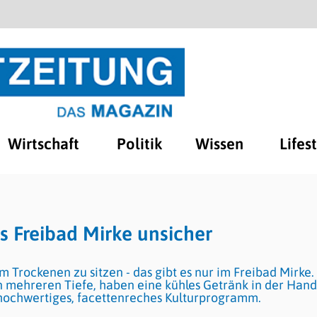
Wirtschaft
Politik
Wissen
Lifes
 Freibad Mirke unsicher
 Trockenen zu sitzen - das gibt es nur im Freibad Mirke.
 mehreren Tiefe, haben eine kühles Getränk in der Hand
hochwertiges, facettenreches Kulturprogramm.