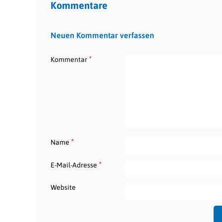
Kommentare
Neuen Kommentar verfassen
*
Kommentar
*
Name
*
E-Mail-Adresse
Website