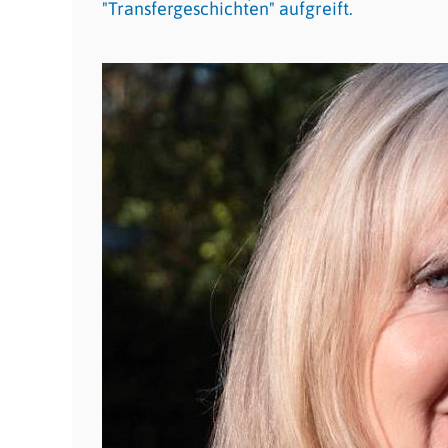
"Transfergeschichten" aufgreift.