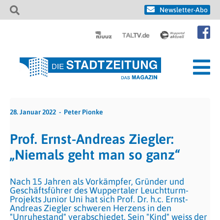
Newsletter-Abo
28. Januar 2022
Peter Pionke
Prof. Ernst-Andreas Ziegler:
„Niemals geht man so ganz“
Nach 15 Jahren als Vorkämpfer, Gründer und
Geschäftsführer des Wuppertaler Leuchtturm-
Projekts Junior Uni hat sich Prof. Dr. h.c. Ernst-
Andreas Ziegler schweren Herzens in den
"Unruhestand" verabschiedet. Sein "Kind" weiss der