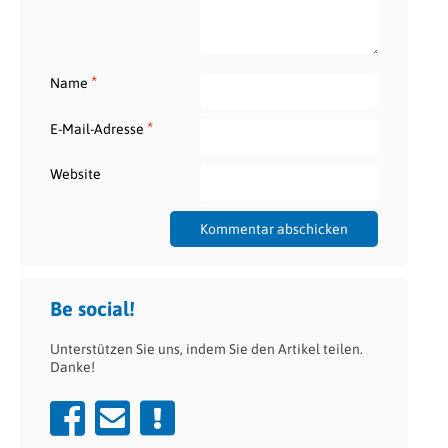
*
Name
*
E-Mail-Adresse
Website
Be social!
Unterstützen Sie uns, indem Sie den Artikel teilen.
Danke!