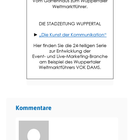
Kommentare