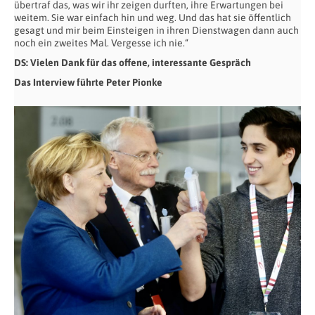
übertraf das, was wir ihr zeigen durften, ihre Erwartungen bei
weitem. Sie war einfach hin und weg. Und das hat sie öffentlich
gesagt und mir beim Einsteigen in ihren Dienstwagen dann auch
noch ein zweites Mal. Vergesse ich nie.“
DS: Vielen Dank für das offene, interessante Gespräch
Das Interview führte Peter Pionke