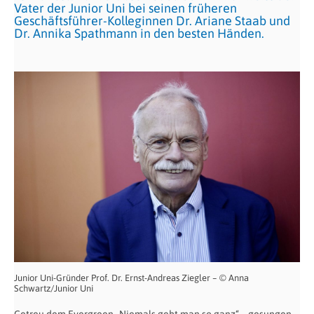
Vater der Junior Uni bei seinen früheren
Geschäftsführer-Kolleginnen Dr. Ariane Staab und
Dr. Annika Spathmann in den besten Händen.
Junior Uni-Gründer Prof. Dr. Ernst-Andreas Ziegler – © Anna
Schwartz/Junior Uni