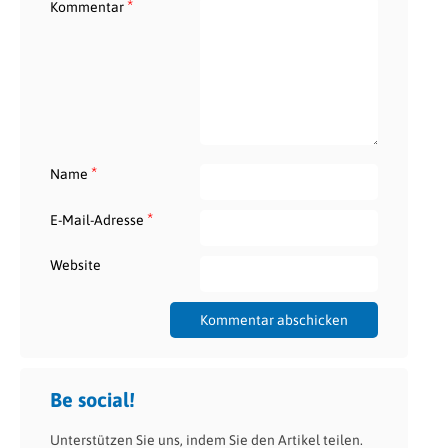
*
Kommentar
*
Name
*
E-Mail-Adresse
Website
Be social!
Unterstützen Sie uns, indem Sie den Artikel teilen.