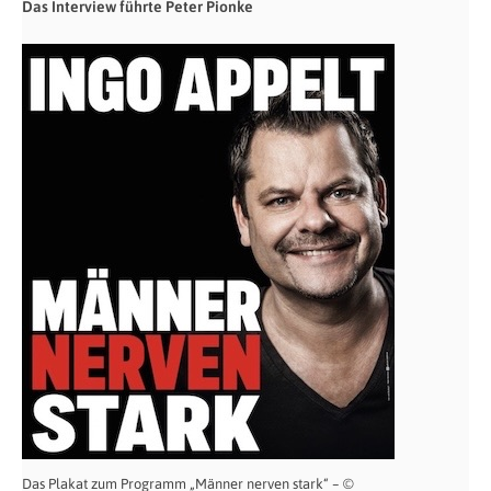
Das Interview führte Peter Pionke
Das Plakat zum Programm „Männer nerven stark“ – ©