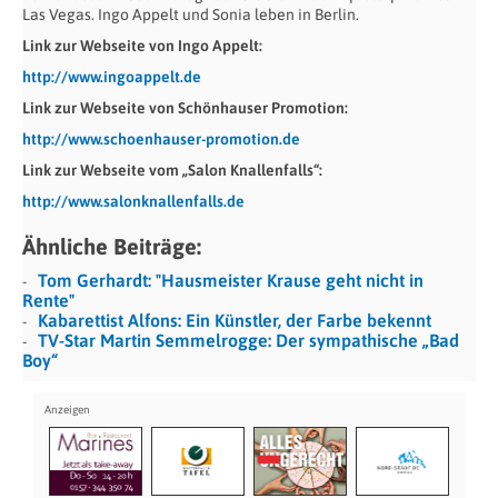
Las Vegas. Ingo Appelt und Sonia leben in Berlin.
Link zur Webseite von Ingo Appelt:
http://www.ingoappelt.de
Link zur Webseite von Schönhauser Promotion:
http://www.schoenhauser-promotion.de
Link zur Webseite vom „Salon Knallenfalls“:
http://www.salonknallenfalls.de
Ähnliche Beiträge:
Tom Gerhardt: "Hausmeister Krause geht nicht in
Rente"
Kabarettist Alfons: Ein Künstler, der Farbe bekennt
TV-Star Martin Semmelrogge: Der sympathische „Bad
Boy“