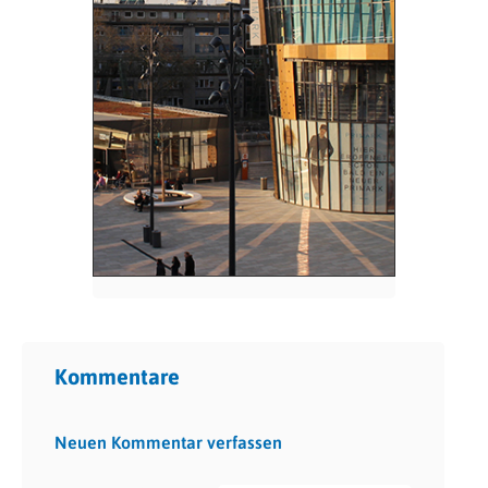
Kommentare
Neuen Kommentar verfassen