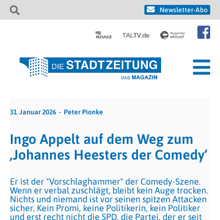
Newsletter-Abo
31. Januar 2026
Peter Pionke
Ingo Appelt auf dem Weg zum
‚Johannes Heesters der Comedy‘
Er ist der "Vorschlaghammer" der Comedy-Szene.
Wenn er verbal zuschlägt, bleibt kein Auge trocken.
Nichts und niemand ist vor seinen spitzen Attacken
sicher. Kein Promi, keine Politikerin, kein Politiker
und erst recht nicht die SPD, die Partei, der er seit