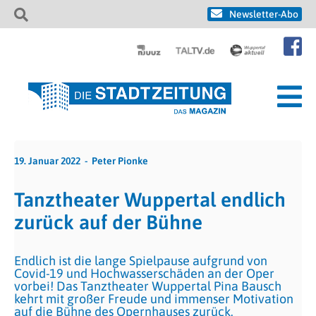
Newsletter-Abo
19. Januar 2022
Peter Pionke
Tanztheater Wuppertal endlich
zurück auf der Bühne
Endlich ist die lange Spielpause aufgrund von
Covid-19 und Hochwasserschäden an der Oper
vorbei! Das Tanztheater Wuppertal Pina Bausch
kehrt mit großer Freude und immenser Motivation
auf die Bühne des Opernhauses zurück.