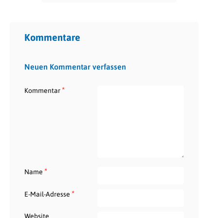
Kommentare
Neuen Kommentar verfassen
*
Kommentar
*
Name
*
E-Mail-Adresse
Website