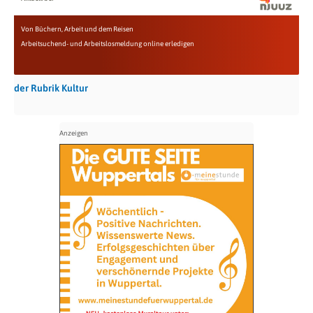
Von Büchern, Arbeit und dem Reisen
Arbeitsuchend- und Arbeitslosmeldung online erledigen
der Rubrik Kultur