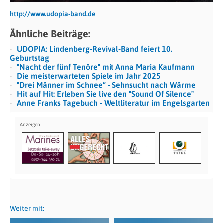
http://www.udopia-band.de
Ähnliche Beiträge:
UDOPIA: Lindenberg-Revival-Band feiert 10.
Geburtstag
"Nacht der fünf Tenöre" mit Anna Maria Kaufmann
Die meisterwarteten Spiele im Jahr 2025
"Drei Männer im Schnee“ - Sehnsucht nach Wärme
Hit auf Hit: Erleben Sie live den "Sound Of Silence"
Anne Franks Tagebuch - Weltliteratur im Engelsgarten
Weiter mit: