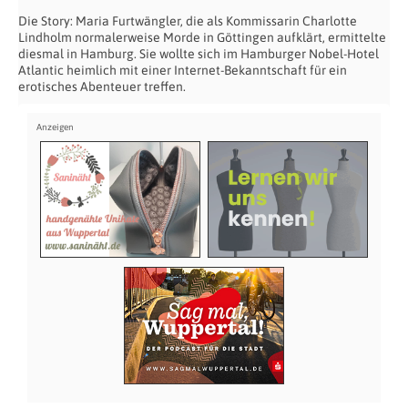
Die Story: Maria Furtwängler, die als Kommissarin Charlotte
Lindholm normalerweise Morde in Göttingen aufklärt, ermittelte
diesmal in Hamburg. Sie wollte sich im Hamburger Nobel-Hotel
Atlantic heimlich mit einer Internet-Bekanntschaft für ein
erotisches Abenteuer treffen.