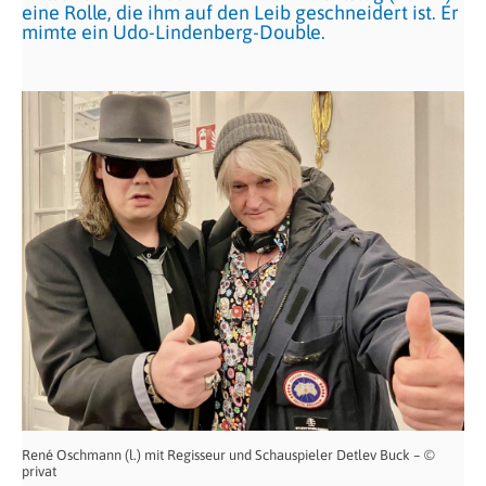
eine Rolle, die ihm auf den Leib geschneidert ist. Er
mimte ein Udo-Lindenberg-Double.
René Oschmann (l.) mit Regisseur und Schauspieler Detlev Buck – ©
privat