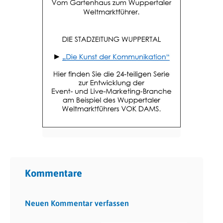
Kommentare
Neuen Kommentar verfassen