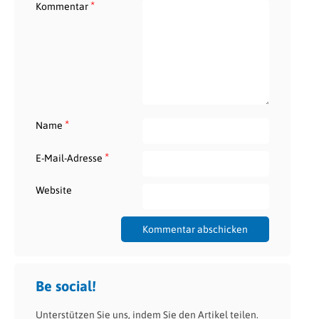
*
Kommentar
*
Name
*
E-Mail-Adresse
Website
Be social!
Unterstützen Sie uns, indem Sie den Artikel teilen.