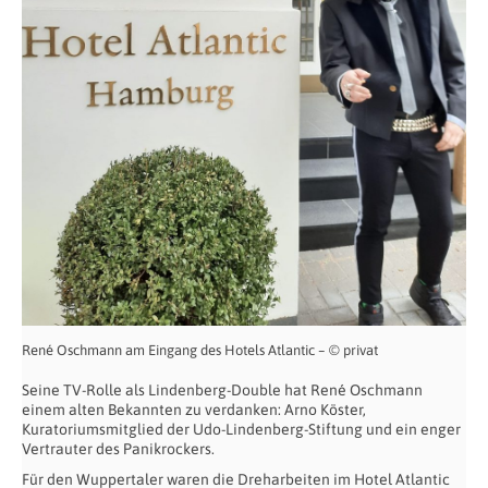
René Oschmann am Eingang des Hotels Atlantic – © privat
Seine TV-Rolle als Lindenberg-Double hat René Oschmann
einem alten Bekannten zu verdanken: Arno Köster,
Kuratoriumsmitglied der Udo-Lindenberg-Stiftung und ein enger
Vertrauter des Panikrockers.
Für den Wuppertaler waren die Dreharbeiten im Hotel Atlantic