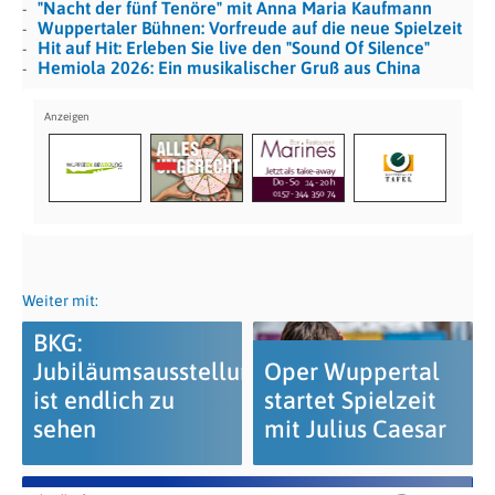
"Nacht der fünf Tenöre" mit Anna Maria Kaufmann
Wuppertaler Bühnen: Vorfreude auf die neue Spielzeit
Hit auf Hit: Erleben Sie live den "Sound Of Silence"
Hemiola 2026: Ein musikalischer Gruß aus China
Weiter mit:
BKG:
Jubiläumsausstellung
Oper Wuppertal
ist endlich zu
startet Spielzeit
sehen
mit Julius Caesar