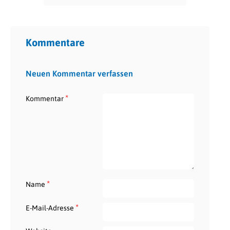
Kommentare
Neuen Kommentar verfassen
*
Kommentar
*
Name
*
E-Mail-Adresse