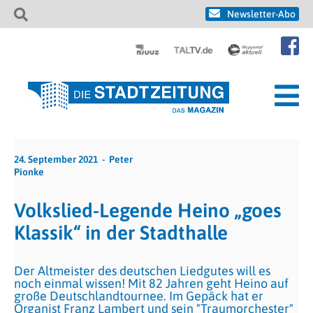
Newsletter-Abo
24. September 2021
Peter
Pionke
Volkslied-Legende Heino „goes
Klassik“ in der Stadthalle
Der Altmeister des deutschen Liedgutes will es
noch einmal wissen! Mit 82 Jahren geht Heino auf
große Deutschlandtournee. Im Gepäck hat er
Organist Franz Lambert und sein "Traumorchester"