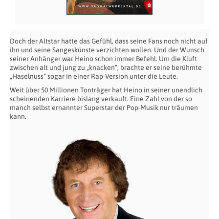
Doch der Altstar hatte das Gefühl, dass seine Fans noch nicht auf
ihn und seine Sangeskünste verzichten wollen. Und der Wunsch
seiner Anhänger war Heino schon immer Befehl. Um die Kluft
zwischen alt und jung zu „knacken“, brachte er seine berühmte
„Haselnuss“ sogar in einer Rap-Version unter die Leute.
Weit über 50 Millionen Tonträger hat Heino in seiner unendlich
scheinenden Karriere bislang verkauft. Eine Zahl von der so
manch selbst ernannter Superstar der Pop-Musik nur träumen
kann.