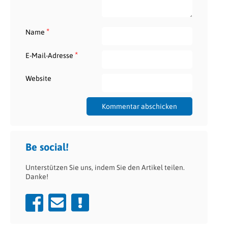
*
Name
*
E-Mail-Adresse
Website
Be social!
Unterstützen Sie uns, indem Sie den Artikel teilen.
Danke!