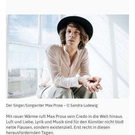
Der Singer/Songwriter Max Prosa – © Sandra Ludewig
Mit rauer Wärme ruft Max Prosa sein Credo in die Welt hinaus.
Luft und Liebe, Lyrik und Musik sind für den Künstler nicht bloß
nette Flausen, sondern existenziell. Erst recht in diesen
herausfordernden Tagen.