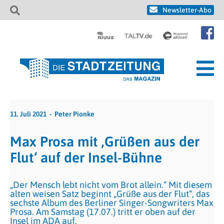
Newsletter-Abo
11. Juli 2021
Peter Pionke
Max Prosa mit ‚Grüßen aus der
Flut‘ auf der Insel-Bühne
„Der Mensch lebt nicht vom Brot allein.“ Mit diesem
alten weisen Satz beginnt „Grüße aus der Flut“, das
sechste Album des Berliner Singer-Songwriters Max
Prosa. Am Samstag (17.07.) tritt er oben auf der
Insel im ADA auf.