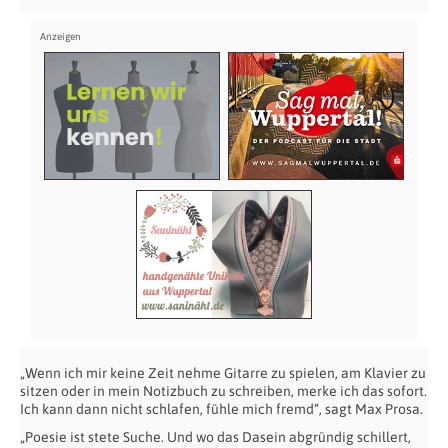
„Wenn ich mir keine Zeit nehme Gitarre zu spielen, am Klavier zu
sitzen oder in mein Notizbuch zu schreiben, merke ich das sofort.
Ich kann dann nicht schlafen, fühle mich fremd“, sagt Max Prosa.
„Poesie ist stete Suche. Und wo das Dasein abgründig schillert,