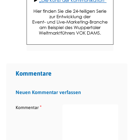
Kommentare
Neuen Kommentar verfassen
*
Kommentar