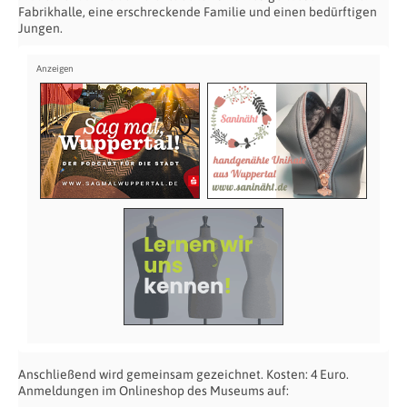
Fabrikhalle, eine erschreckende Familie und einen bedürftigen
Jungen.
Anschließend wird gemeinsam gezeichnet. Kosten: 4 Euro.
Anmeldungen im Onlineshop des Museums auf: