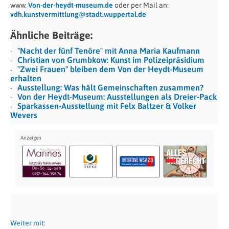
www.
Von-der-heydt-museum.de
oder per Mail an:
vdh.kunstvermittlung@stadt.wuppertal.de
Ähnliche Beiträge:
"Nacht der fünf Tenöre" mit Anna Maria Kaufmann
Christian von Grumbkow: Kunst im Polizeipräsidium
"Zwei Frauen" bleiben dem Von der Heydt-Museum
erhalten
Ausstellung: Was hält Gemeinschaften zusammen?
Von der Heydt-Museum: Ausstellungen als Dreier-Pack
Sparkassen-Ausstellung mit Felx Baltzer & Volker
Wevers
Weiter mit: