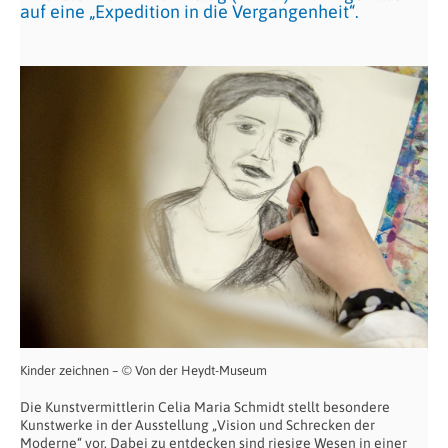
auf eine „Expedition in die Vergangenheit“.
Kinder zeichnen – © Von der Heydt-Museum
Die Kunstvermittlerin Celia Maria Schmidt stellt besondere
Kunstwerke in der Ausstellung „Vision und Schrecken der
Moderne“ vor. Dabei zu entdecken sind riesige Wesen in einer