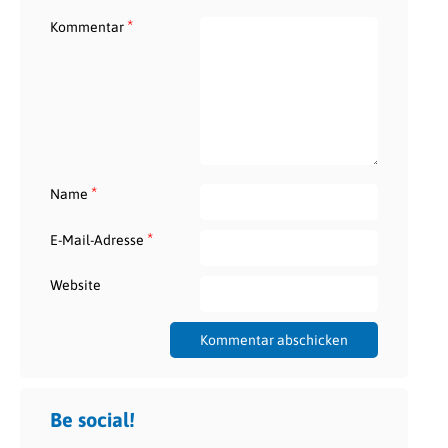
*
Kommentar
*
Name
*
E-Mail-Adresse
Website
Be social!