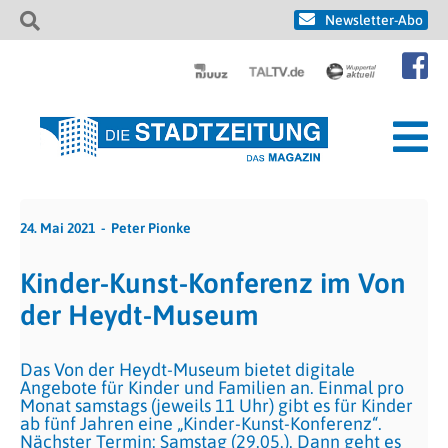
Newsletter-Abo
24. Mai 2021
Peter Pionke
Kinder-Kunst-Konferenz im Von
der Heydt-Museum
Das Von der Heydt-Museum bietet digitale
Angebote für Kinder und Familien an. Einmal pro
Monat samstags (jeweils 11 Uhr) gibt es für Kinder
ab fünf Jahren eine „Kinder-Kunst-Konferenz“.
Nächster Termin: Samstag (29.05.). Dann geht es