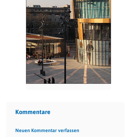
Kommentare
Neuen Kommentar verfassen