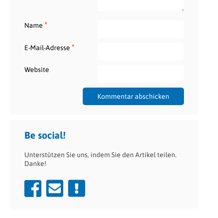
*
Name
*
E-Mail-Adresse
Website
Be social!
Unterstützen Sie uns, indem Sie den Artikel teilen.
Danke!