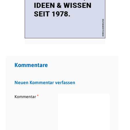
Kommentare
Neuen Kommentar verfassen
*
Kommentar