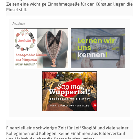
Zeiten eine wichtige Einnahmequelle für den Künstler, liegen die
Pinsel still.
Finanziell eine schwierige Zeit für Leif Skoglöf und viele seiner
Kolleginnen und Kollegen. Keine Einahmen aus Bilderverkauf