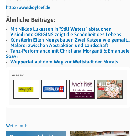
http://www.skogloef.de
Ähnliche Beiträge:
Mit Niklas Lukassen in "Still Waters" abtauchen
Visiodrom: ORIGINS zeigt die Schönheit des Lebens
Künstlerin Ellen Neugebauer: Zwei Katzen wie gemalt...
Malerei zwischen Abstraktion und Landschaft
Tanz-Performance mit Christiana Morganti & Emanuele
Soavi
Wuppertal auf dem Weg zur Weltstadt der Murals
Weiter mit: