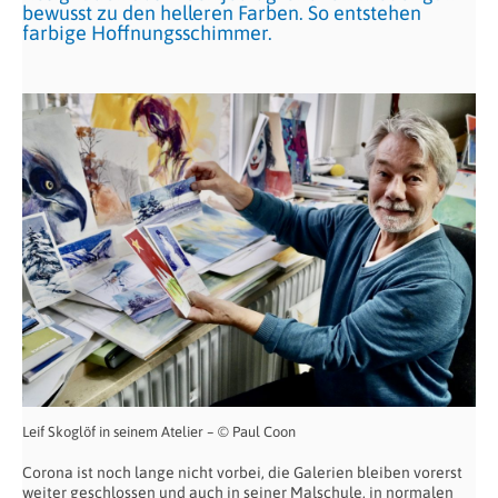
bewusst zu den helleren Farben. So entstehen
farbige Hoffnungsschimmer.
Leif Skoglöf in seinem Atelier – © Paul Coon
Corona ist noch lange nicht vorbei, die Galerien bleiben vorerst
weiter geschlossen und auch in seiner Malschule, in normalen