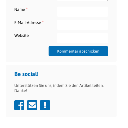
*
Name
*
E-Mail-Adresse
Website
Be social!
Unterstützen Sie uns, indem Sie den Artikel teilen.
Danke!