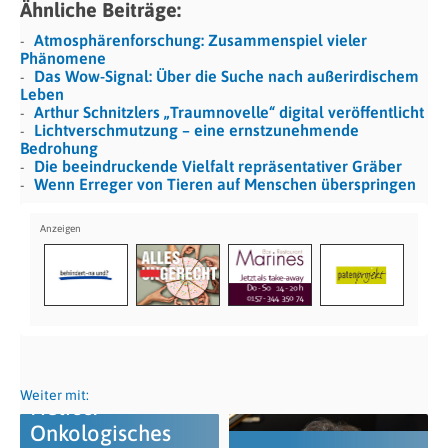
Ähnliche Beiträge:
Atmosphärenforschung: Zusammenspiel vieler
Phänomene
Das Wow-Signal: Über die Suche nach außerirdischem
Leben
Arthur Schnitzlers „Traumnovelle“ digital veröffentlicht
Lichtverschmutzung – eine ernstzunehmende
Bedrohung
Die beeindruckende Vielfalt repräsentativer Gräber
Wenn Erreger von Tieren auf Menschen überspringen
Weiter mit:
Helios:
Onkologisches