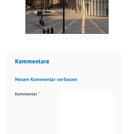
Kommentare
Neuen Kommentar verfassen
*
Kommentar