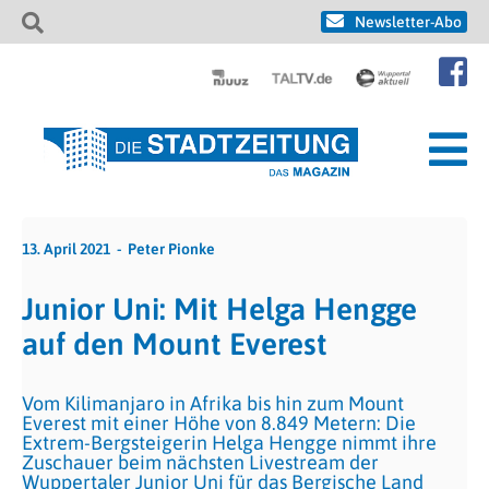
Newsletter-Abo
13. April 2021
Peter Pionke
Junior Uni: Mit Helga Hengge
auf den Mount Everest
Vom Kilimanjaro in Afrika bis hin zum Mount
Everest mit einer Höhe von 8.849 Metern: Die
Extrem-Bergsteigerin Helga Hengge nimmt ihre
Zuschauer beim nächsten Livestream der
Wuppertaler Junior Uni für das Bergische Land