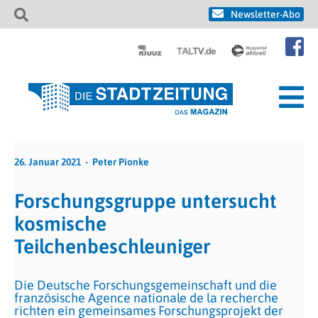
Newsletter-Abo
26. Januar 2021
Peter Pionke
Forschungsgruppe untersucht
kosmische
Teilchenbeschleuniger
Die Deutsche Forschungsgemeinschaft und die
französische Agence nationale de la recherche
richten ein gemeinsames Forschungsprojekt der