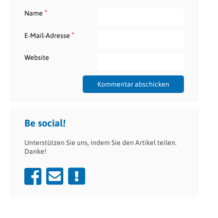
*
Name
*
E-Mail-Adresse
Website
Be social!
Unterstützen Sie uns, indem Sie den Artikel teilen.
Danke!