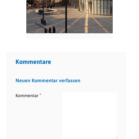
Kommentare
Neuen Kommentar verfassen
*
Kommentar