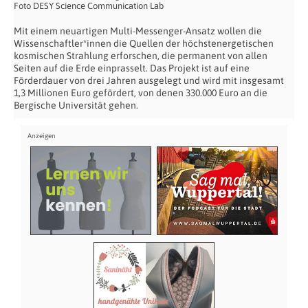
Foto DESY Science Communication Lab
Mit einem neuartigen Multi-Messenger-Ansatz wollen die
Wissenschaftler*innen die Quellen der höchstenergetischen
kosmischen Strahlung erforschen, die permanent von allen
Seiten auf die Erde einprasselt. Das Projekt ist auf eine
Förderdauer von drei Jahren ausgelegt und wird mit insgesamt
1,3 Millionen Euro gefördert, von denen 330.000 Euro an die
Bergische Universität gehen.