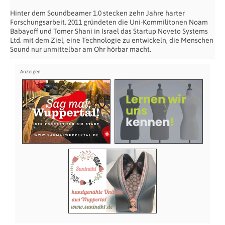
Hinter dem Soundbeamer 1.0 stecken zehn Jahre harter
Forschungsarbeit. 2011 gründeten die Uni-Kommilitonen Noam
Babayoff und Tomer Shani in Israel das Startup Noveto Systems
Ltd. mit dem Ziel, eine Technologie zu entwickeln, die Menschen
Sound nur unmittelbar am Ohr hörbar macht.