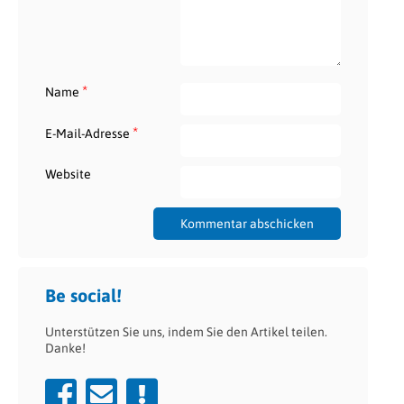
*
Name
*
E-Mail-Adresse
Website
Be social!
Unterstützen Sie uns, indem Sie den Artikel teilen.
Danke!