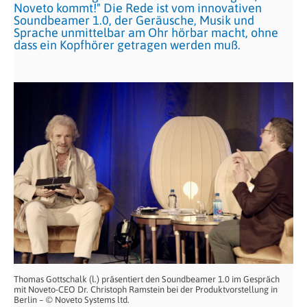
Noveto kommt!" Die Rede ist vom innovativen
Soundbeamer 1.0, der Geräusche, Musik und
Sprache unmittelbar am Ohr hörbar macht, ohne
dass ein Kopfhörer getragen werden muß.
Thomas Gottschalk (l.) präsentiert den Soundbeamer 1.0 im Gespräch
mit Noveto-CEO Dr. Christoph Ramstein bei der Produktvorstellung in
Berlin – © Noveto Systems ltd.