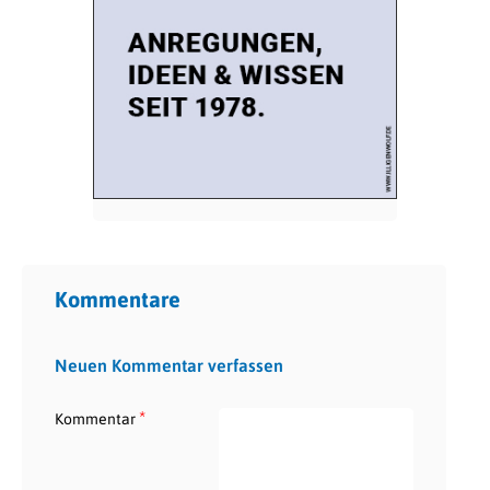
Kommentare
Neuen Kommentar verfassen
*
Kommentar