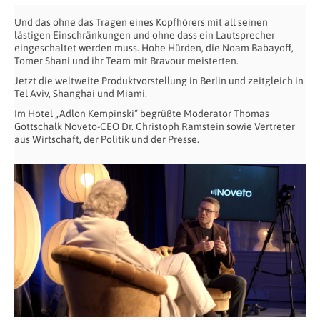
Und das ohne das Tragen eines Kopfhörers mit all seinen
lästigen Einschränkungen und ohne dass ein Lautsprecher
eingeschaltet werden muss. Hohe Hürden, die Noam Babayoff,
Tomer Shani und ihr Team mit Bravour meisterten.
Jetzt die weltweite Produktvorstellung in Berlin und zeitgleich in
Tel Aviv, Shanghai und Miami.
Im Hotel „Adlon Kempinski“ begrüßte Moderator Thomas
Gottschalk Noveto-CEO Dr. Christoph Ramstein sowie Vertreter
aus Wirtschaft, der Politik und der Presse.