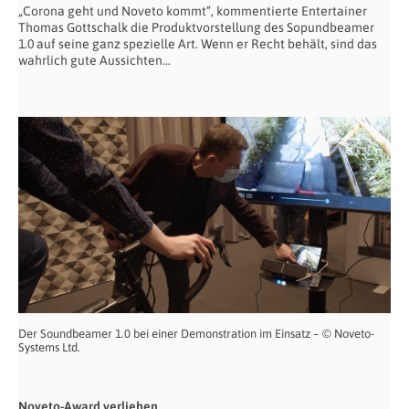
„Corona geht und Noveto kommt“, kommentierte Entertainer
Thomas Gottschalk die Produktvorstellung des Sopundbeamer
1.0 auf seine ganz spezielle Art. Wenn er Recht behält, sind das
wahrlich gute Aussichten…
Der Soundbeamer 1.0 bei einer Demonstration im Einsatz – © Noveto-
Systems Ltd.
Noveto-Award verliehen